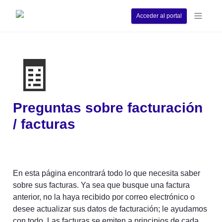
Acceder al portal
🧾
Preguntas sobre facturación 
/ facturas
En esta página encontrará todo lo que necesita saber 
sobre sus facturas. Ya sea que busque una factura 
anterior, no la haya recibido por correo electrónico o 
desee actualizar sus datos de facturación; le ayudamos 
con todo. Las facturas se emiten a principios de cada 