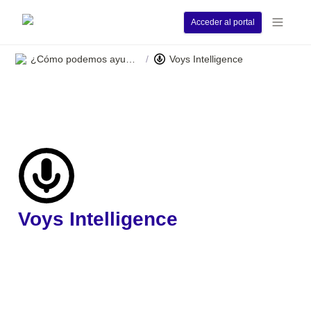
Acceder al portal
¿Cómo podemos ayudarle?
Voys Intelligence
/
Voys Intelligence