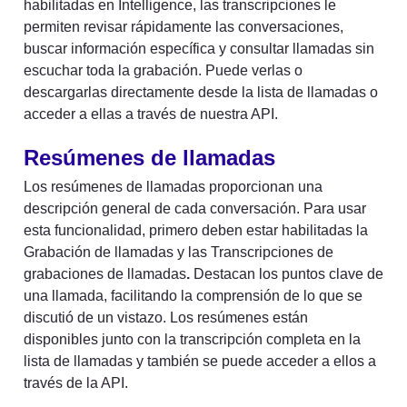
habilitadas en Intelligence, las transcripciones le 
permiten revisar rápidamente las conversaciones, 
buscar información específica y consultar llamadas sin 
escuchar toda la grabación. Puede verlas o 
descargarlas directamente desde la lista de llamadas o 
acceder a ellas a través de nuestra API.
Resúmenes de llamadas
Los resúmenes de llamadas proporcionan una 
descripción general de cada conversación. Para usar 
esta funcionalidad, primero deben estar habilitadas la 
Grabación de llamadas y las Transcripciones de 
grabaciones de llamadas
. 
Destacan los puntos clave de 
una llamada, facilitando la comprensión de lo que se 
discutió de un vistazo. Los resúmenes están 
disponibles junto con la transcripción completa en la 
lista de llamadas y también se puede acceder a ellos a 
través de la API.