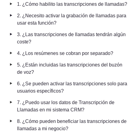
‣
1. ¿Cómo habilito las transcripciones de llamadas?
‣
2. ¿Necesito activar la grabación de llamadas para 
usar esta función?
‣
3. ¿Las transcripciones de llamadas tendrán algún 
coste?
‣
4. ¿Los resúmenes se cobran por separado?
‣
5. ¿Están incluidas las transcripciones del buzón 
de voz?
‣
6. ¿Se pueden activar las transcripciones solo para 
usuarios específicos?
‣
7. ¿Puedo usar los datos de Transcripción de 
Llamadas en mi sistema CRM?
‣
8. ¿Cómo pueden beneficiar las transcripciones de 
llamadas a mi negocio?