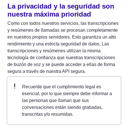
La privacidad y la seguridad son 
nuestra máxima prioridad
Como con todos nuestros servicios, las transcripciones 
y resúmenes de llamadas se procesan completamente 
en nuestros propios servidores. Esto garantiza un alto 
rendimiento y una estricta seguridad de datos. Las 
transcripciones y resúmenes utilizan la misma 
tecnología de confianza que nuestras transcripciones 
de buzón de voz y se puede acceder a ellas de forma 
segura a través de nuestra API segura.
Recuerde que el cumplimiento legal es 
esencial, por lo que siempre debe informar a 
las personas que llaman que sus 
conversaciones están siendo grabadas, 
transcritas y/o resumidas.