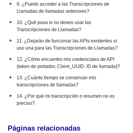
‣
9. ¿Puedo acceder a las Transcripciones de 
Llamadas de llamadas anteriores?
‣
10. ¿Qué pasa si no deseo usar las 
Transcripciones de Llamadas?
‣
11. ¿Dejarán de funcionar las APIs existentes si 
uso una para las Transcripciones de Llamadas?
‣
12. ¿Cómo encuentro mis credenciales de API 
(token de portador, Client_UUID, ID de llamada)?
‣
13. ¿Cuánto tiempo se conservan mis 
transcripciones de llamadas?
‣
14. ¿Por qué mi transcripción o resumen no es 
preciso?
Páginas relacionadas