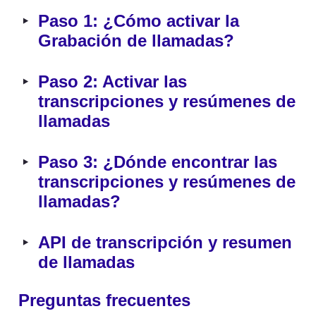
‣
Paso 1: ¿Cómo activar la 
Grabación de llamadas?
‣
Paso 2: Activar las 
transcripciones y resúmenes de 
llamadas
‣
Paso 3: ¿Dónde encontrar las 
transcripciones y resúmenes de 
llamadas?
‣
API de transcripción y resumen 
de llamadas
Preguntas frecuentes