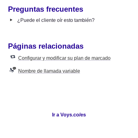
Preguntas frecuentes
‣
¿Puede el cliente oír esto también?
Páginas relacionadas
Configurar y modificar su plan de marcado
Nombre de llamada variable
Ir a Voys.co/es