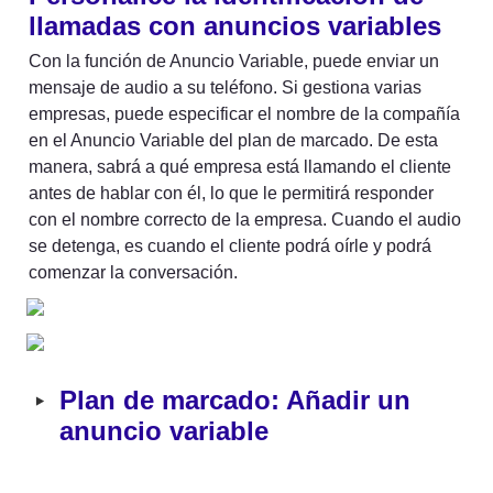
llamadas con anuncios variables
Con la función de Anuncio Variable, puede enviar un 
mensaje de audio a su teléfono. Si gestiona varias 
empresas, puede especificar el nombre de la compañía 
en el Anuncio Variable del plan de marcado. De esta 
manera, sabrá a qué empresa está llamando el cliente 
antes de hablar con él, lo que le permitirá responder 
con el nombre correcto de la empresa. Cuando el audio 
se detenga, es cuando el cliente podrá oírle y podrá 
comenzar la conversación.
‣
Plan de marcado: Añadir un 
anuncio variable