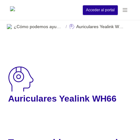
Acceder al portal
¿Cómo podemos ayudarle?
Auriculares Yealink WH66
/
Auriculares Yealink WH66