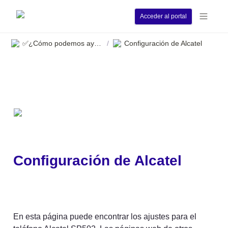
Acceder al portal
✅¿Cómo podemos ayudarle?
Configuración de Alcatel
/
Configuración de Alcatel
En esta página puede encontrar los ajustes para el 