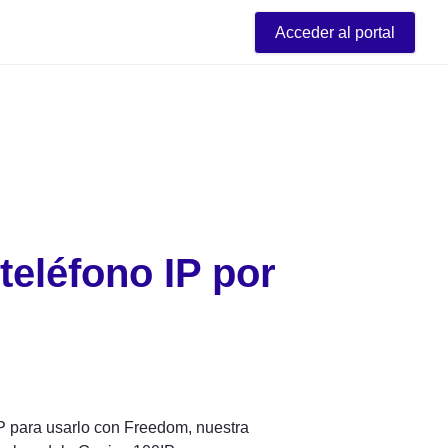
Acceder al portal
eléfono IP por 
P para usarlo con Freedom, nuestra 