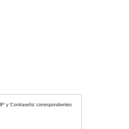
P' y 'Contraseña' correspondientes 