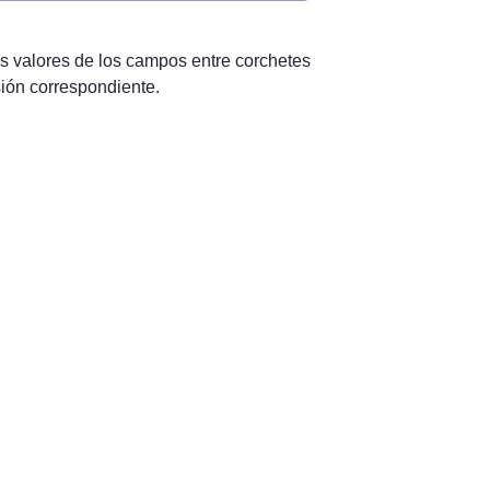
s valores de los campos entre corchetes 
sión correspondiente.