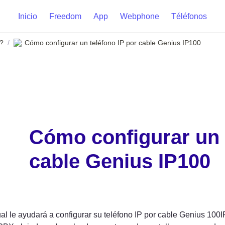
Inicio
Freedom
App
Webphone
Téléfonos
?
Cómo configurar un teléfono IP por cable Genius IP100
/
Cómo configurar un t
cable Genius IP100
l le ayudará a configurar su teléfono IP por cable Genius 100I