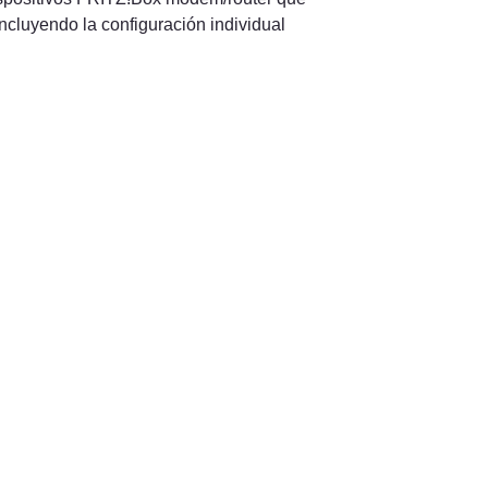
cluyendo la configuración individual 