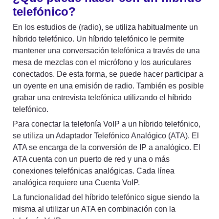
telefónico?
En los estudios de (radio), se utiliza habitualmente un 
híbrido telefónico. Un híbrido telefónico le permite 
mantener una conversación telefónica a través de una 
mesa de mezclas con el micrófono y los auriculares 
conectados. De esta forma, se puede hacer participar a 
un oyente en una emisión de radio. También es posible 
grabar una entrevista telefónica utilizando el híbrido 
telefónico.
Para conectar la telefonía VoIP a un híbrido telefónico, 
se utiliza un Adaptador Telefónico Analógico (ATA). El 
ATA se encarga de la conversión de IP a analógico. El 
ATA cuenta con un puerto de red y una o más 
conexiones telefónicas analógicas. Cada línea 
analógica requiere una Cuenta VoIP.
La funcionalidad del híbrido telefónico sigue siendo la 
misma al utilizar un ATA en combinación con la 