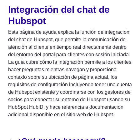
Integración del chat de 
Hubspot
Esta página de ayuda explica la función de integración 
del chat de Hubspot, que permite la comunicación de 
atención al cliente en tiempo real directamente dentro 
del entorno del portal para clientes con sesión iniciada. 
La guía cubre cómo la integración permite a los clientes 
hacer preguntas mientras navegan y proporciona 
contexto sobre su ubicación de página actual, los 
requisitos de configuración incluyendo tener una cuenta 
de Hubspot existente y coordinarse con los gestores de 
socios para conectar su entorno de Hubspot usando su 
HubSpot HubID, y hace referencia a documentación 
adicional disponible en el sitio web de Hubspot.