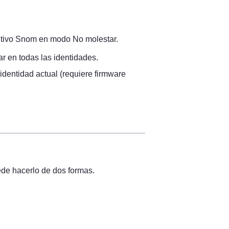
sitivo Snom en modo No molestar.
ar en todas las identidades.
identidad actual (requiere firmware 
ede hacerlo de dos formas.