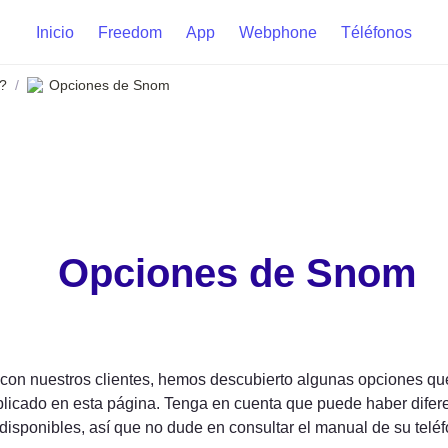
Inicio
Freedom
App
Webphone
Téléfonos
?
Opciones de Snom
/
Opciones de Snom
on nuestros clientes, hemos descubierto algunas opciones que
icado en esta página. Tenga en cuenta que puede haber diferen
disponibles, así que no dude en consultar el manual de su teléf