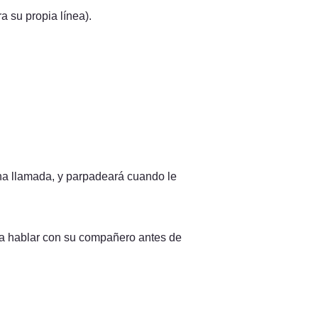
a su propia línea).
a llamada, y parpadeará cuando le 
ea hablar con su compañero antes de 