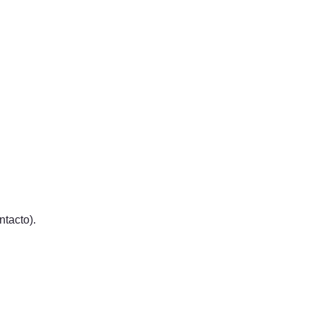
ntacto).