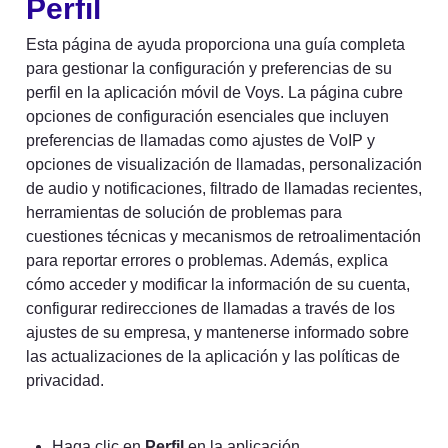
Perfil
Esta página de ayuda proporciona una guía completa 
para gestionar la configuración y preferencias de su 
perfil en la aplicación móvil de Voys. La página cubre 
opciones de configuración esenciales que incluyen 
preferencias de llamadas como ajustes de VoIP y 
opciones de visualización de llamadas, personalización 
de audio y notificaciones, filtrado de llamadas recientes, 
herramientas de solución de problemas para 
cuestiones técnicas y mecanismos de retroalimentación 
para reportar errores o problemas. Además, explica 
cómo acceder y modificar la información de su cuenta, 
configurar redirecciones de llamadas a través de los 
ajustes de su empresa, y mantenerse informado sobre 
las actualizaciones de la aplicación y las políticas de 
privacidad.
Haga clic en 
Perfil
 en la aplicación.