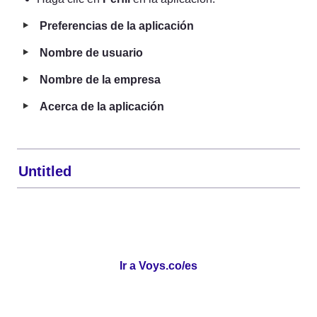
‣
Preferencias de la aplicación
‣
Nombre de usuario
‣
Nombre de la empresa
‣
Acerca de la aplicación
Untitled
Ir a Voys.co/es