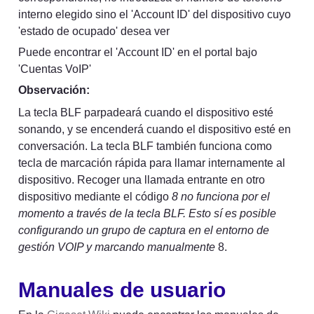
interno elegido sino el 'Account ID' del dispositivo cuyo 
'estado de ocupado' desea ver
Puede encontrar el 'Account ID' en el portal bajo 
'Cuentas VoIP'
Observación:
La tecla BLF parpadeará cuando el dispositivo esté 
sonando, y se encenderá cuando el dispositivo esté en 
conversación. La tecla BLF también funciona como 
tecla de marcación rápida para llamar internamente al 
dispositivo. Recoger una llamada entrante en otro 
dispositivo mediante el código 
8 no funciona por el 
momento a través de la tecla BLF. Esto sí es posible 
configurando un grupo de captura en el entorno de 
gestión VOIP y marcando manualmente 
8.
Manuales de usuario