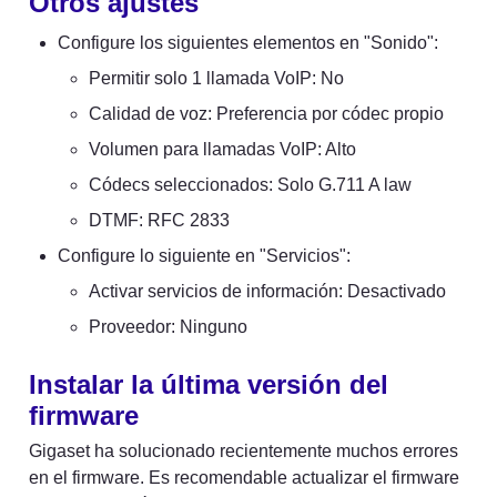
Otros ajustes
Configure los siguientes elementos en "Sonido":
Permitir solo 1 llamada VoIP: No
Calidad de voz: Preferencia por códec propio
Volumen para llamadas VoIP: Alto
Códecs seleccionados: Solo G.711 A law
DTMF: RFC 2833
Configure lo siguiente en "Servicios":
Activar servicios de información: Desactivado
Proveedor: Ninguno
Instalar la última versión del 
firmware
Gigaset ha solucionado recientemente muchos errores 
en el firmware. Es recomendable actualizar el firmware 