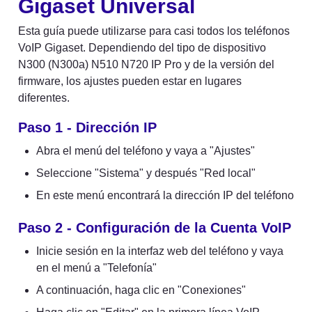
Gigaset Universal
Esta guía puede utilizarse para casi todos los teléfonos 
VoIP Gigaset. Dependiendo del tipo de dispositivo 
N300 (N300a) N510 N720 IP Pro y de la versión del 
firmware, los ajustes pueden estar en lugares 
diferentes.
Paso 1 - Dirección IP
Abra el menú del teléfono y vaya a "Ajustes"
Seleccione "Sistema" y después "Red local"
En este menú encontrará la dirección IP del teléfono
Paso 2 - Configuración de la Cuenta VoIP
Inicie sesión en la interfaz web del teléfono y vaya 
en el menú a "Telefonía"
A continuación, haga clic en "Conexiones"