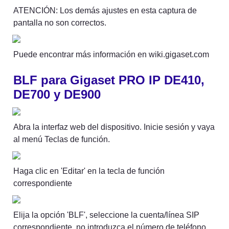
ATENCIÓN: Los demás ajustes en esta captura de 
pantalla no son correctos.
Puede encontrar más información en wiki.gigaset.com
BLF para Gigaset PRO IP DE410, 
DE700 y DE900
Abra la interfaz web del dispositivo. Inicie sesión y vaya 
al menú Teclas de función.
Haga clic en 'Editar' en la tecla de función 
correspondiente
Elija la opción 'BLF', seleccione la cuenta/línea SIP 
correspondiente, no introduzca el número de teléfono 