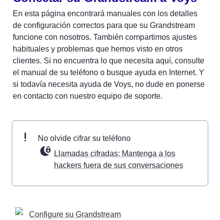
En esta página encontrará manuales con los detalles 
de configuración correctos para que su Grandstream 
funcione con nosotros. También compartimos ajustes 
habituales y problemas que hemos visto en otros 
clientes. Si no encuentra lo que necesita aquí, consulte 
el manual de su teléfono o busque ayuda en Internet. Y 
si todavía necesita ayuda de Voys, no dude en ponerse 
en contacto con nuestro equipo de soporte.
No olvide cifrar su teléfono 
Llamadas cifradas: Mantenga a los
hackers fuera de sus conversaciones
Configure su Grandstream