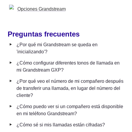
Opciones Grandstream
Preguntas frecuentes
‣
¿Por qué mi Grandstream se queda en 
'inicializando'?
‣
¿Cómo configurar diferentes tonos de llamada en 
mi Grandstream GXP?
‣
¿Por qué veo el número de mi compañero después 
de transferir una llamada, en lugar del número del 
cliente?
‣
¿Cómo puedo ver si un compañero está disponible 
en mi teléfono Grandstream?
‣
¿Cómo sé si mis llamadas están cifradas?