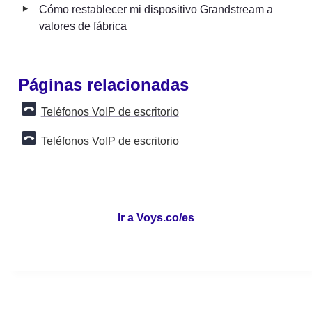
‣
Cómo restablecer mi dispositivo Grandstream a 
valores de fábrica
Páginas relacionadas
Teléfonos VoIP de escritorio
Teléfonos VoIP de escritorio
Ir a Voys.co/es