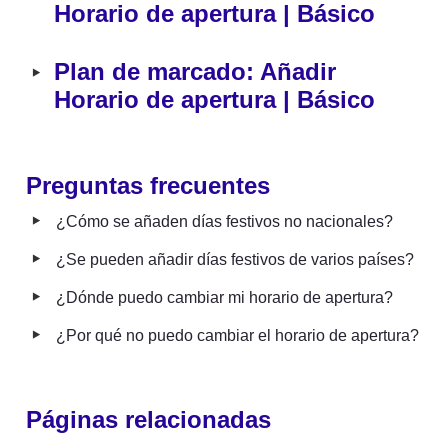
Horario de apertura | Básico
‣
Plan de marcado: Añadir 
Horario de apertura | Básico
Preguntas frecuentes
‣
¿Cómo se añaden días festivos no nacionales?
‣
¿Se pueden añadir días festivos de varios países?
‣
¿Dónde puedo cambiar mi horario de apertura?
‣
¿Por qué no puedo cambiar el horario de apertura?
Páginas relacionadas