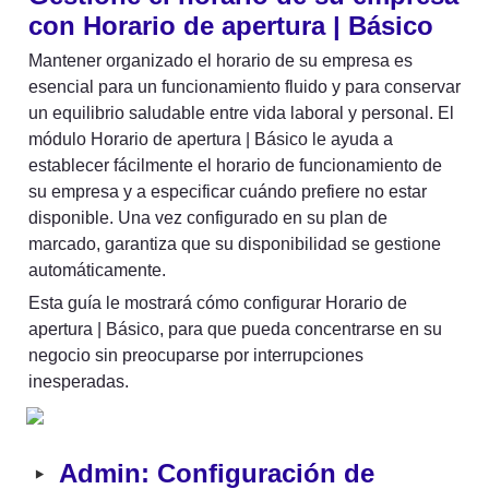
con Horario de apertura | Básico
Mantener organizado el horario de su empresa es 
esencial para un funcionamiento fluido y para conservar 
un equilibrio saludable entre vida laboral y personal. El 
módulo Horario de apertura | Básico le ayuda a 
establecer fácilmente el horario de funcionamiento de 
su empresa y a especificar cuándo prefiere no estar 
disponible. Una vez configurado en su plan de 
marcado, garantiza que su disponibilidad se gestione 
automáticamente.
Esta guía le mostrará cómo configurar Horario de 
apertura | Básico, para que pueda concentrarse en su 
negocio sin preocuparse por interrupciones 
inesperadas.
‣
Admin: Configuración de 