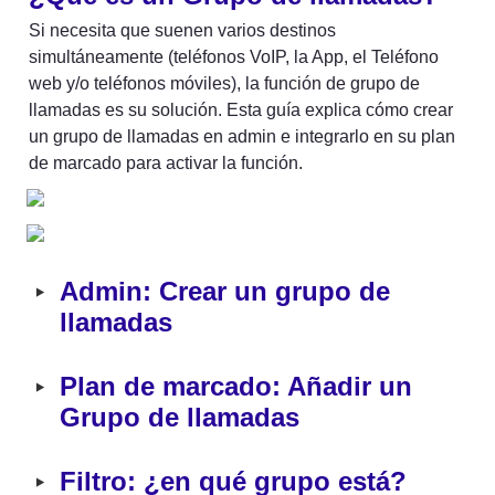
Si necesita que suenen varios destinos 
simultáneamente (teléfonos VoIP, la App, el Teléfono 
web y/o teléfonos móviles), la función de grupo de 
llamadas es su solución. Esta guía explica cómo crear 
un grupo de llamadas en admin e integrarlo en su plan 
de marcado para activar la función.
‣
Admin: Crear un grupo de 
llamadas
‣
Plan de marcado
: 
Añadir un 
Grupo de llamadas
‣
Filtro: ¿en qué grupo está?