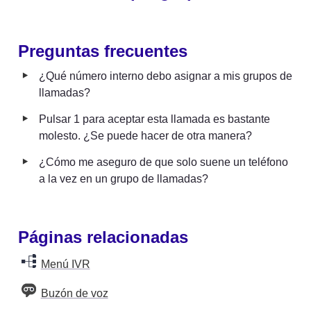
Preguntas frecuentes
‣
¿Qué número interno debo asignar a mis grupos de 
llamadas?
‣
Pulsar 1 para aceptar esta llamada es bastante 
molesto. ¿Se puede hacer de otra manera?
‣
¿Cómo me aseguro de que solo suene un teléfono 
a la vez en un grupo de llamadas?
Páginas relacionadas 
Menú IVR
Buzón de voz