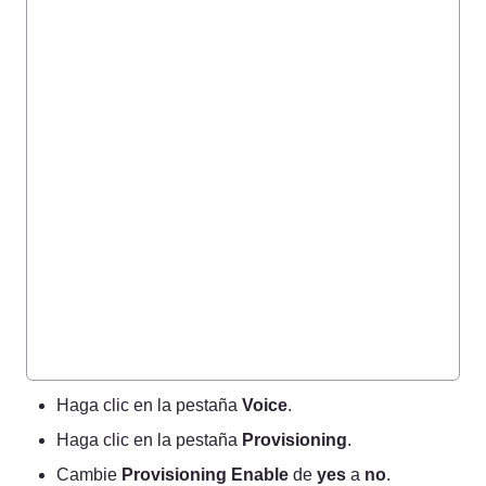
Haga clic en la pestaña 
Voice
.
Haga clic en la pestaña 
Provisioning
.
Cambie 
Provisioning
Enable
 de 
yes
 a 
no
.