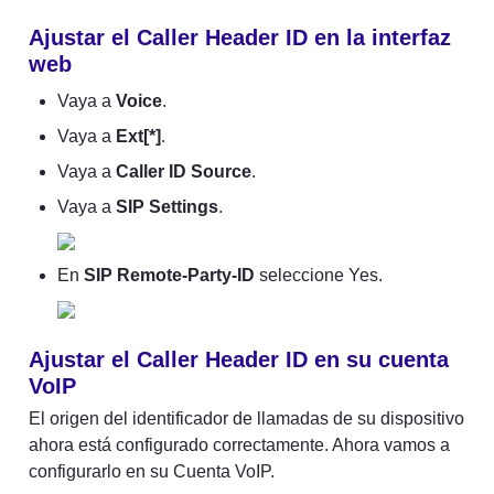
Ajustar el Caller Header ID en la interfaz 
web
Vaya a 
Voice
.
Vaya a 
Ext[*]
.
Vaya a 
Caller ID Source
.
Vaya a 
SIP Settings
.
En 
SIP Remote-Party-ID
 seleccione Yes.
Ajustar el Caller Header ID en su cuenta 
VoIP
El origen del identificador de llamadas de su dispositivo 
ahora está configurado correctamente. Ahora vamos a 
configurarlo en su Cuenta VoIP.