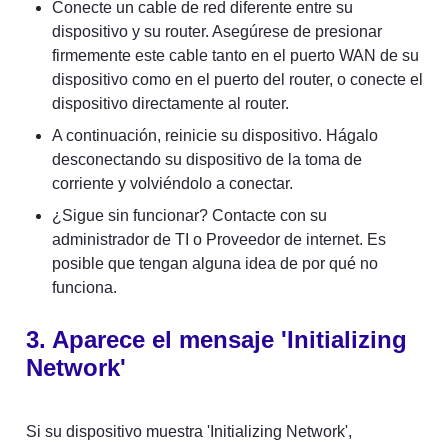
Conecte un cable de red diferente entre su 
dispositivo y su router. Asegúrese de presionar 
firmemente este cable tanto en el puerto WAN de su 
dispositivo como en el puerto del router, o conecte el 
dispositivo directamente al router.
A continuación, reinicie su dispositivo. Hágalo 
desconectando su dispositivo de la toma de 
corriente y volviéndolo a conectar.
¿Sigue sin funcionar? Contacte con su 
administrador de TI o Proveedor de internet. Es 
posible que tengan alguna idea de por qué no 
funciona.
3. Aparece el mensaje '
Initializing 
Network'
Si su dispositivo muestra 'Initializing Network', 