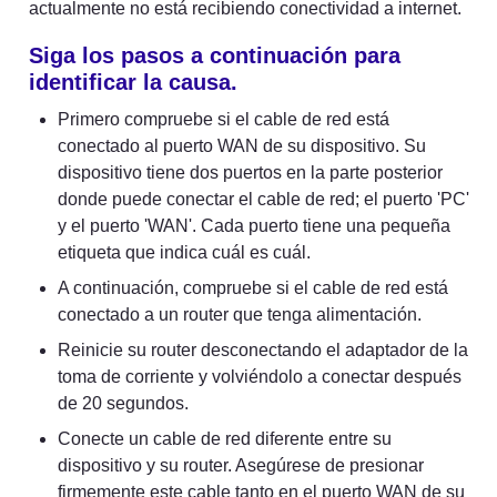
actualmente no está recibiendo conectividad a internet.
Siga los pasos a continuación para 
identificar la causa.
Primero compruebe si el cable de red está 
conectado al puerto WAN de su dispositivo. Su 
dispositivo tiene dos puertos en la parte posterior 
donde puede conectar el cable de red; el puerto 'PC' 
y el puerto 'WAN'. Cada puerto tiene una pequeña 
etiqueta que indica cuál es cuál.
A continuación, compruebe si el cable de red está 
conectado a un router que tenga alimentación.
Reinicie su router desconectando el adaptador de la 
toma de corriente y volviéndolo a conectar después 
de 20 segundos.
Conecte un cable de red diferente entre su 
dispositivo y su router. Asegúrese de presionar 
firmemente este cable tanto en el puerto WAN de su 