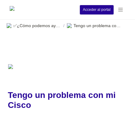
Acceder al portal
✅¿Cómo podemos ayudarle?
Tengo un problema con mi Cisco
/
Tengo un problema con mi 
Cisco