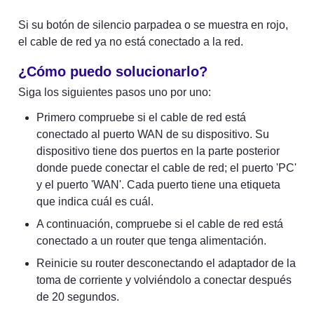
Si su botón de silencio parpadea o se muestra en rojo, 
el cable de red ya no está conectado a la red.
¿Cómo puedo solucionarlo?
Siga los siguientes pasos uno por uno:
Primero compruebe si el cable de red está 
conectado al puerto WAN de su dispositivo. Su 
dispositivo tiene dos puertos en la parte posterior 
donde puede conectar el cable de red; el puerto 'PC' 
y el puerto 'WAN'. Cada puerto tiene una etiqueta 
que indica cuál es cuál.
A continuación, compruebe si el cable de red está 
conectado a un router que tenga alimentación.
Reinicie su router desconectando el adaptador de la 
toma de corriente y volviéndolo a conectar después 
de 20 segundos.