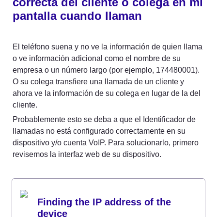
correcta del cliente o colega en mi 
pantalla cuando llaman
El teléfono suena y no ve la información de quien llama 
o ve información adicional como el nombre de su 
empresa o un número largo (por ejemplo, 174480001). 
O su colega transfiere una llamada de un cliente y 
ahora ve la información de su colega en lugar de la del 
cliente.
Probablemente esto se deba a que el Identificador de 
llamadas no está configurado correctamente en su 
dispositivo y/o cuenta VoIP. Para solucionarlo, primero 
revisemos la interfaz web de su dispositivo.
Finding the IP address of the 
device