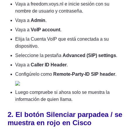
Vaya a freedom.voys.nl e inicie sesión con su 
nombre de usuario y contraseña.
Vaya a 
Admin
.
Vaya a 
VoIP account
.
Elija la Cuenta VoIP que está conectada a su 
dispositivo.
Seleccione la pestaña 
Advanced (SIP) settings
.
Vaya a 
Caller ID Header
.
Configúrelo como 
Remote-Party-ID SIP header
.
Luego compruebe si ahora solo se muestra la 
información de quien llama.
2. 
El botón Silenciar parpadea / se 
muestra en rojo en Cisco