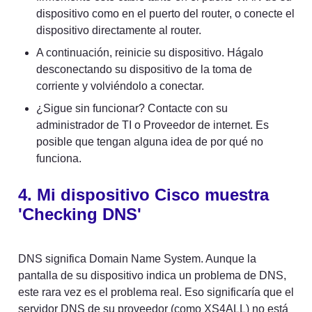
dispositivo como en el puerto del router, o conecte el 
dispositivo directamente al router.
A continuación, reinicie su dispositivo. Hágalo 
desconectando su dispositivo de la toma de 
corriente y volviéndolo a conectar.
¿Sigue sin funcionar? Contacte con su 
administrador de TI o Proveedor de internet. Es 
posible que tengan alguna idea de por qué no 
funciona.
4. Mi dispositivo Cisco muestra 
'Checking DNS'
DNS significa Domain Name System. Aunque la 
pantalla de su dispositivo indica un problema de DNS, 
este rara vez es el problema real. Eso significaría que el 
servidor DNS de su proveedor (como XS4ALL) no está 