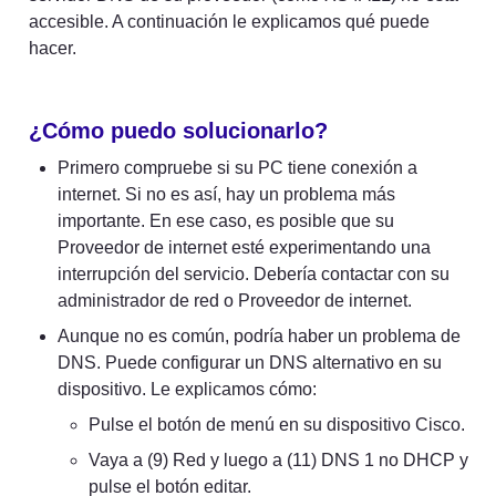
accesible. A continuación le explicamos qué puede 
hacer.
¿Cómo puedo solucionarlo?
Primero compruebe si su PC tiene conexión a 
internet. Si no es así, hay un problema más 
importante. En ese caso, es posible que su 
Proveedor de internet esté experimentando una 
interrupción del servicio. Debería contactar con su 
administrador de red o Proveedor de internet.
Aunque no es común, podría haber un problema de 
DNS. Puede configurar un DNS alternativo en su 
dispositivo. Le explicamos cómo:
Pulse el botón de menú en su dispositivo Cisco.
Vaya a (9) Red y luego a (11) DNS 1 no DHCP y 
pulse el botón editar.