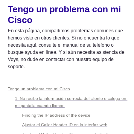
Tengo un problema con mi 
Cisco
En esta página, compartimos problemas comunes que 
hemos visto en otros clientes. Si no encuentra lo que 
necesita aquí, consulte el manual de su teléfono o 
busque ayuda en línea. Y si aún necesita asistencia de 
Voys, no dude en contactar con nuestro equipo de 
soporte.
Tengo un problema con mi Cisco
1. No recibo la información correcta del cliente o colega en 
mi pantalla cuando llaman
Finding the IP address of the device
Ajustar el Caller Header ID en la interfaz web