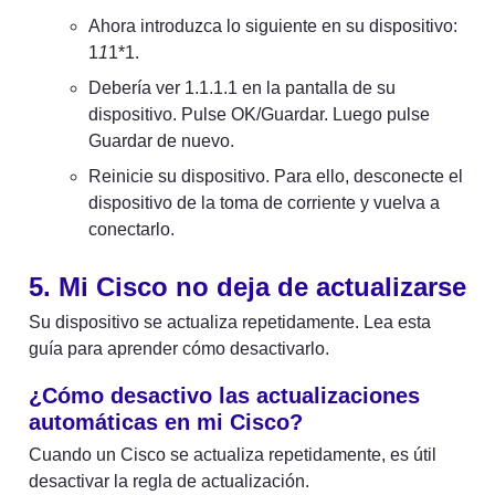
Ahora introduzca lo siguiente en su dispositivo: 
1
1
1*1.
Debería ver 1.1.1.1 en la pantalla de su 
dispositivo. Pulse OK/Guardar. Luego pulse 
Guardar de nuevo.
Reinicie su dispositivo. Para ello, desconecte el 
dispositivo de la toma de corriente y vuelva a 
conectarlo.
5. Mi Cisco no deja de actualizarse
Su dispositivo se actualiza repetidamente. Lea esta 
guía para aprender cómo desactivarlo.
¿Cómo desactivo las actualizaciones 
automáticas en mi Cisco?
Cuando un Cisco se actualiza repetidamente, es útil 
desactivar la regla de actualización.