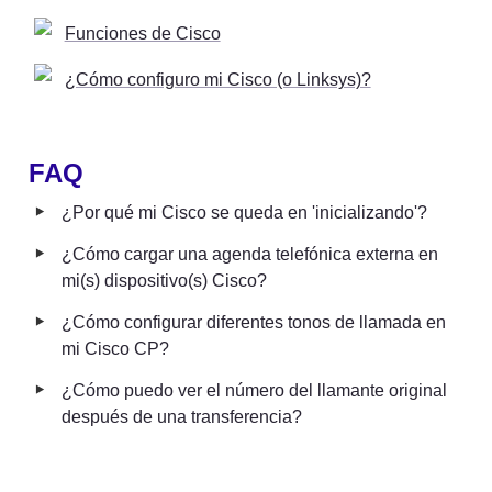
Funciones de Cisco
¿Cómo configuro mi Cisco (o Linksys)?
FAQ
‣
¿Por qué mi Cisco se queda en 'inicializando'?
‣
¿Cómo cargar una agenda telefónica externa en 
mi(s) dispositivo(s) Cisco?
‣
¿Cómo configurar diferentes tonos de llamada en 
mi Cisco CP?
‣
¿Cómo puedo ver el número del llamante original 
después de una transferencia?