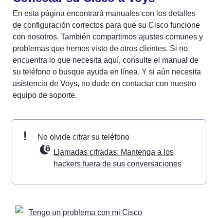
En esta página encontrará manuales con los detalles 
de configuración correctos para que su Cisco funcione 
con nosotros. También compartimos ajustes comunes y 
problemas que hemos visto de otros clientes. Si no 
encuentra lo que necesita aquí, consulte el manual de 
su teléfono o busque ayuda en línea. Y si aún necesita 
asistencia de Voys, no dude en contactar con nuestro 
equipo de soporte.
No olvide cifrar su teléfono 
Llamadas cifradas: Mantenga a los
hackers fuera de sus conversaciones
Tengo un problema con mi Cisco