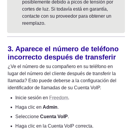
posiblemente debido a picos de tensión por 
cortes de luz. Si todavía está en garantía, 
contacte con su proveedor para obtener un 
reemplazo.
3. Aparece el número de teléfono 
incorrecto después de transferir
¿Ve el número de su compañero en su teléfono en 
lugar del número del cliente después de transferir la 
llamada? Esto puede deberse a la configuración del 
identificador de llamadas de su Cuenta VoIP.
Inicie sesión en 
Freedom
.
Haga clic en 
Admin
.
Seleccione 
Cuenta VoIP
.
Haga clic en la Cuenta VoIP correcta.