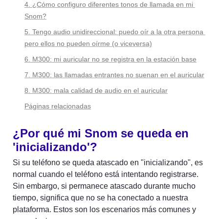
4. ¿Cómo configuro diferentes tonos de llamada en mi 
Snom?
5. Tengo audio unidireccional: puedo oír a la otra persona 
pero ellos no pueden oírme (o viceversa)
6. M300: mi auricular no se registra en la estación base
7. M300: las llamadas entrantes no suenan en el auricular
8. M300: mala calidad de audio en el auricular
Páginas relacionadas
¿Por qué mi Snom se queda en 
'inicializando'?
Si su teléfono se queda atascado en "inicializando", es 
normal cuando el teléfono está intentando registrarse. 
Sin embargo, si permanece atascado durante mucho 
tiempo, significa que no se ha conectado a nuestra 
plataforma. Estos son los escenarios más comunes y 