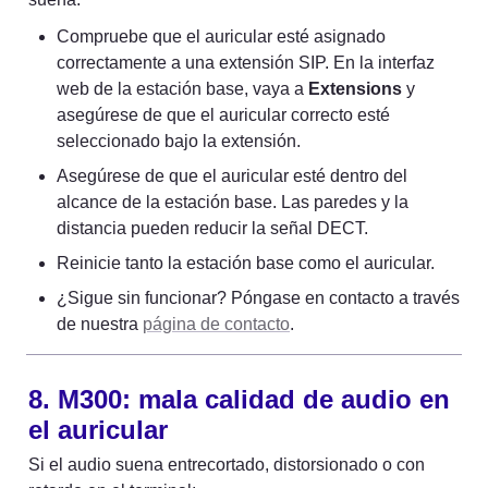
Compruebe que el auricular esté asignado 
correctamente a una extensión SIP. En la interfaz 
web de la estación base, vaya a 
Extensions
 y 
asegúrese de que el auricular correcto esté 
seleccionado bajo la extensión.
Asegúrese de que el auricular esté dentro del 
alcance de la estación base. Las paredes y la 
distancia pueden reducir la señal DECT.
Reinicie tanto la estación base como el auricular.
¿Sigue sin funcionar? Póngase en contacto a través 
de nuestra 
página de contacto
.
8. M300: mala calidad de audio en 
el auricular
Si el audio suena entrecortado, distorsionado o con 