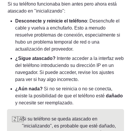
Si su teléfono funcionaba bien antes pero ahora está 
atascado en "inicializando":
Desconecte y reinicie el teléfono
: Desenchufe el 
cable y vuelva a enchufarlo. Esto a menudo 
resuelve problemas de conexión, especialmente si 
hubo un problema temporal de red o una 
actualización del proveedor.
¿Sigue atascado?
 Intente acceder a la interfaz web 
del teléfono introduciendo su dirección IP en un 
navegador. Si puede acceder, revise los ajustes 
para ver si hay algo incorrecto.
¿Aún nada?
 Si no se reinicia o no se conecta, 
existe la posibilidad de que el teléfono esté 
dañado
y necesite ser reemplazado.
🇿🇦
Si su teléfono se queda atascado en 
"inicializando", es probable que esté dañado, 