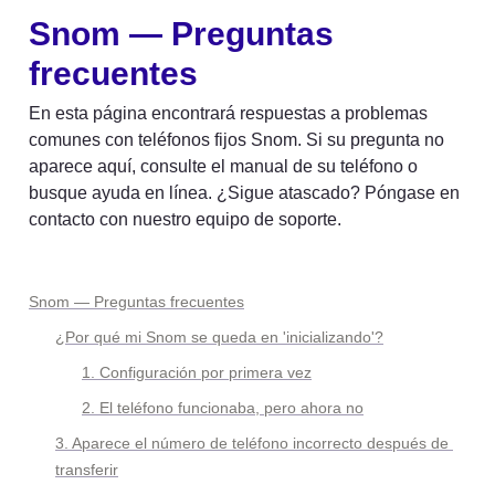
Snom — Preguntas 
frecuentes
En esta página encontrará respuestas a problemas 
comunes con teléfonos fijos Snom. Si su pregunta no 
aparece aquí, consulte el manual de su teléfono o 
busque ayuda en línea. ¿Sigue atascado? Póngase en 
contacto con nuestro equipo de soporte.
Snom — Preguntas frecuentes
¿Por qué mi Snom se queda en 'inicializando'?
1. Configuración por primera vez
2. El teléfono funcionaba, pero ahora no
3. Aparece el número de teléfono incorrecto después de 
transferir