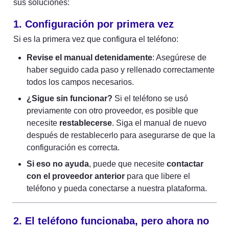
sus soluciones:
1. Configuración por primera vez
Si es la primera vez que configura el teléfono:
Revise el manual detenidamente
: Asegúrese de 
haber seguido cada paso y rellenado correctamente 
todos los campos necesarios.
¿Sigue sin funcionar?
 Si el teléfono se usó 
previamente con otro proveedor, es posible que 
necesite 
restablecerse
. Siga el manual de nuevo 
después de restablecerlo para asegurarse de que la 
configuración es correcta.
Si eso no ayuda
, puede que necesite 
contactar 
con el proveedor anterior
 para que libere el 
teléfono y pueda conectarse a nuestra plataforma.
2. El teléfono funcionaba, pero ahora no