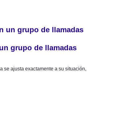
en un grupo de llamadas
 un grupo de llamadas
 se ajusta exactamente a su situación, 