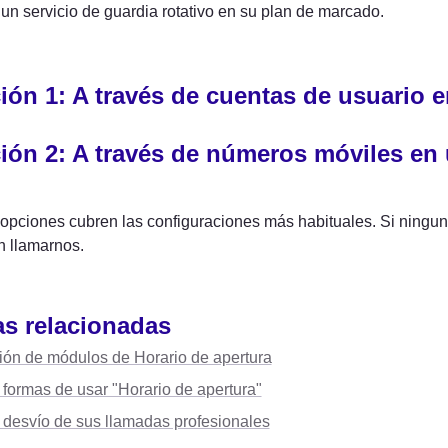
 un servicio de guardia rotativo en su plan de marcado.
ión 1: A través de cuentas de usuario 
ión 2: A través de números móviles en
opciones cubren las configuraciones más habituales. Si ninguna
 llamarnos. 
s relacionadas 
ón de módulos de Horario de apertura
 formas de usar "Horario de apertura"
: desvío de sus llamadas profesionales