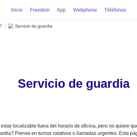
Inicio
Freedom
App
Webphone
Téléfonos
?
Servicio de guardia
/
Servicio de guardia
estar localizable fuera del horario de oficina, pero no quiere 
ardia? Piense en turnos rotativos o llamadas urgentes. Esta pág