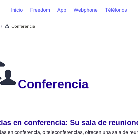
Inicio
Freedom
App
Webphone
Téléfonos
Conferencia
/
Conferencia
as en conferencia: Su sala de reunione
as en conferencia, o teleconferencias, ofrecen una sala de reu