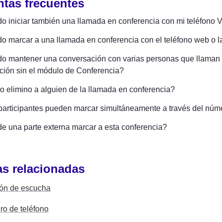
tas frecuentes
 iniciar también una llamada en conferencia con mi teléfono 
 marcar a una llamada en conferencia con el teléfono web o l
 mantener una conversación con varias personas que llaman uti
ción sin el módulo de Conferencia?
 elimino a alguien de la llamada en conferencia?
articipantes pueden marcar simultáneamente a través del númer
e una parte externa marcar a esta conferencia?
s relacionadas
ón de escucha
o de teléfono