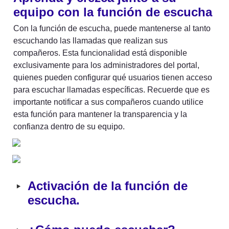
equipo con la función de escucha
Con la función de escucha, puede mantenerse al tanto 
escuchando las llamadas que realizan sus 
compañeros. Esta funcionalidad está disponible 
exclusivamente para los administradores del portal, 
quienes pueden configurar qué usuarios tienen acceso 
para escuchar llamadas específicas. Recuerde que es 
importante notificar a sus compañeros cuando utilice 
esta función para mantener la transparencia y la 
confianza dentro de su equipo.
‣
Activación de la función de 
escucha. 