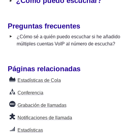
‣
¿Cómo puedo escuchar?
Preguntas frecuentes
‣
¿Cómo sé a quién puedo escuchar si he añadido 
múltiples cuentas VoIP al número de escucha?
Páginas relacionadas
Estadísticas de Cola
Conferencia
Grabación de llamadas
Notificaciones de llamada
Estadísticas