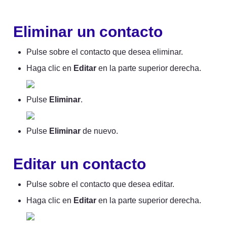
Eliminar un contacto
Pulse sobre el contacto que desea eliminar.
Haga clic en 
Editar
 en la parte superior derecha.
Pulse 
Eliminar
.
Pulse 
Eliminar
 de nuevo.
Editar un contacto
Pulse sobre el contacto que desea editar.
Haga clic en 
Editar
 en la parte superior derecha.