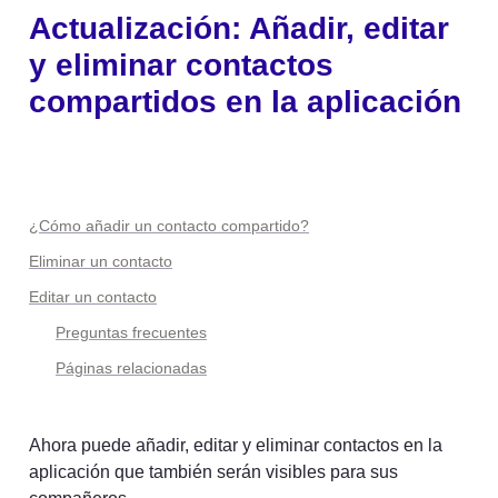
Actualización: Añadir, editar 
y eliminar contactos 
compartidos en la aplicación
¿Cómo añadir un contacto compartido?
Eliminar un contacto
Editar un contacto
Preguntas frecuentes
Páginas relacionadas
Ahora puede añadir, editar y eliminar contactos en la 
aplicación que también serán visibles para sus 