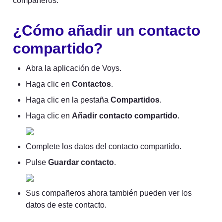
compañeros.
¿Cómo añadir un contacto 
compartido?
Abra la aplicación de Voys.
Haga clic en 
Contactos
.
Haga clic en la pestaña 
Compartidos
.
Haga clic en 
Añadir contacto compartido
.
Complete los datos del contacto compartido.
Pulse 
Guardar contacto
.
Sus compañeros ahora también pueden ver los 
datos de este contacto.