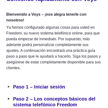
Bienvenido a Voys – ¡nos alegra tenerle con 
nosotros!
Ya hemos configurado algunas cosas para usted en 
Freedom, su nuevo sistema telefónico online, para que 
pueda empezar de inmediato. Por supuesto, más 
adelante podrá personalizar completamente sus 
ajustes. A continuación encontrará una práctica guía 
paso a paso que le ayudará a hacerlo. Siga los pasos y 
asegúrese de estar completamente disponible para sus 
clientes.
‣
Paso 1 – Iniciar sesión
‣
Paso 2 – Los conceptos básicos del 
sistema telefónico Freedom