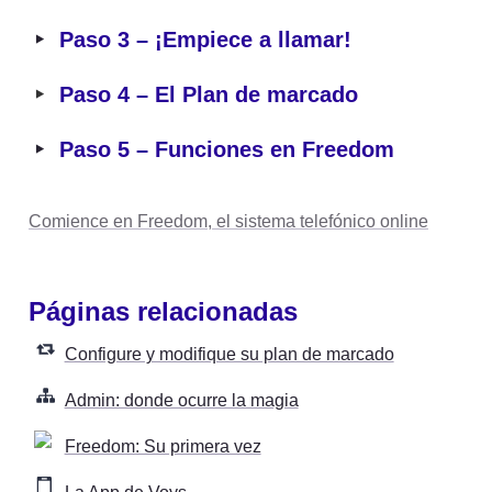
‣
Paso 3 – ¡Empiece a llamar!
‣
Paso 4 – El Plan de marcado
‣
Paso 5 – Funciones en Freedom
Comience en Freedom, el sistema telefónico online
Páginas relacionadas
Configure y modifique su plan de marcado
Admin: donde ocurre la magia
Freedom: Su primera vez