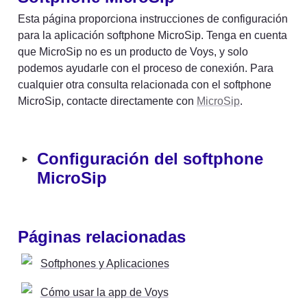
Esta página proporciona instrucciones de configuración 
para la aplicación softphone MicroSip. Tenga en cuenta 
que MicroSip no es un producto de Voys, y solo 
podemos ayudarle con el proceso de conexión. Para 
cualquier otra consulta relacionada con el softphone 
MicroSip, contacte directamente con 
MicroSip
.
‣
Configuración del softphone 
MicroSip
Páginas relacionadas
Softphones y Aplicaciones
Cómo usar la app de Voys