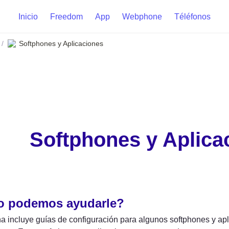
Inicio
Freedom
App
Webphone
Téléfonos
Softphones y Aplicaciones
/
Softphones y Aplica
 podemos ayudarle?
a incluye guías de configuración para algunos softphones y apli