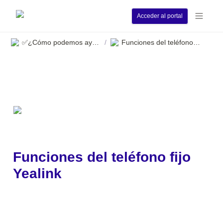
Acceder al portal
✅¿Cómo podemos ayudarle?
Funciones del teléfono fijo Yealink
/
Funciones del teléfono fijo 
Yealink