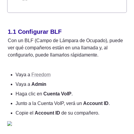
1.1 
Configurar BLF
Con un BLF (Campo de Lámpara de Ocupado), puede 
ver qué compañeros están en una llamada y, al 
configurarlo, puede llamarlos rápidamente.
Vaya a 
Freedom
Vaya a 
Admin
Haga clic en 
Cuenta VoIP
.
Junto a la Cuenta VoIP, verá un 
Account ID
.
Copie el 
Account ID
 de su compañero.