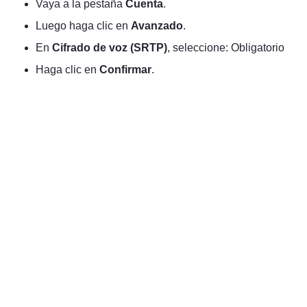
Vaya a la pestaña 
Cuenta
.
Luego haga clic en 
Avanzado
.
En 
Cifrado de voz (SRTP)
, seleccione: Obligatorio
Haga clic en 
Confirmar
.