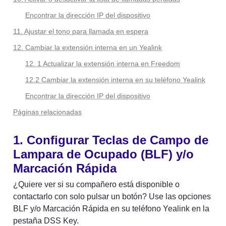
Encontrar la dirección IP del dispositivo
11. Ajustar el tono para llamada en espera
12. Cambiar la extensión interna en un Yealink
12. 1 Actualizar la extensión interna en Freedom
12.2 Cambiar la extensión interna en su teléfono Yealink
Encontrar la dirección IP del dispositivo
Páginas relacionadas
1. Configurar Teclas de Campo de 
Lampara de Ocupado (BLF) y/o 
Marcación Rápida
¿Quiere ver si su compañero está disponible o 
contactarlo con solo pulsar un botón? Use las opciones 
BLF y/o Marcación Rápida en su teléfono Yealink en la 
pestaña DSS Key.