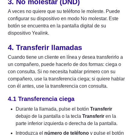
3. No molestar (DND)
A veces no quiere que su teléfono le moleste. Puede 
configurar su dispositivo en modo No molestar. Este 
botón se encuentra en la pantalla digital de su 
dispositivo Yealink.
4. Transferir llamadas
Cuando tiene un cliente en línea y desea transferirlo a 
un compañero, puede hacerlo de dos formas: ciega o 
con consulta. Si no necesita hablar primero con su 
compañero, use la transferencia ciega; si quiere hablar 
con él antes, use la transferencia con consulta.
4.1 Transferencia ciega
Durante la llamada, pulse el botón 
Transferir
debajo de la pantalla o la tecla 
Transferir
 en la 
parte inferior izquierda o derecha de la pantalla.
Introduzca el 
número de teléfono
 y pulse el botón 