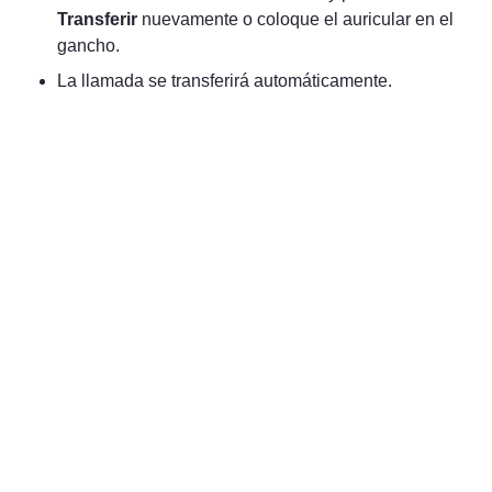
Transferir
 nuevamente o coloque el auricular en el 
gancho.
La llamada se transferirá automáticamente.