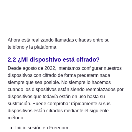
Ahora está realizando llamadas cifradas entre su 
teléfono y la plataforma.
2.2 
¿Mi dispositivo está cifrado?
Desde agosto de 2022, intentamos configurar nuestros 
dispositivos con cifrado de forma predeterminada 
siempre que sea posible. No siempre lo hacemos 
cuando los dispositivos están siendo reemplazados por 
dispositivos que todavía están en uso hasta su 
sustitución. Puede comprobar rápidamente si sus 
dispositivos están cifrados mediante el siguiente 
método.
Inicie sesión en Freedom.