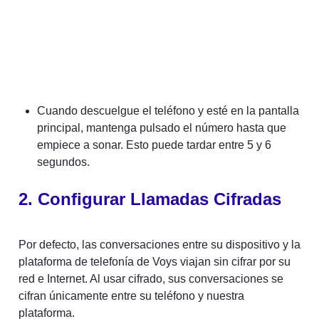
Cuando descuelgue el teléfono y esté en la pantalla 
principal, mantenga pulsado el número hasta que 
empiece a sonar. Esto puede tardar entre 5 y 6 
segundos.
2. Configurar Llamadas Cifradas
Por defecto, las conversaciones entre su dispositivo y la 
plataforma de telefonía de Voys viajan sin cifrar por su 
red e Internet. Al usar cifrado, sus conversaciones se 
cifran únicamente entre su teléfono y nuestra 
plataforma.