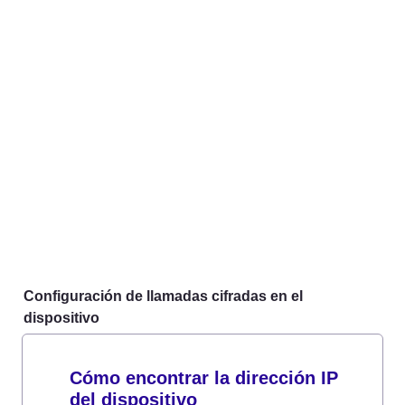
Configuración de llamadas cifradas en el 
dispositivo
Cómo encontrar la dirección IP 
del dispositivo