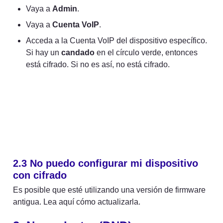
Vaya a 
Admin
.
Vaya a 
Cuenta VoIP
.
Acceda a la Cuenta VoIP del dispositivo específico. 
Si hay un 
candado
 en el círculo verde, entonces 
está cifrado. Si no es así, no está cifrado.
2.3 
No puedo configurar mi dispositivo 
con cifrado
Es posible que esté utilizando una versión de firmware 
antigua. Lea aquí cómo actualizarla.