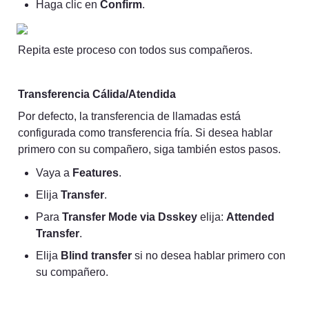
Haga clic en 
Confirm
.
Repita este proceso con todos sus compañeros.
Transferencia Cálida/Atendida
Por defecto, la transferencia de llamadas está 
configurada como transferencia fría. Si desea hablar 
primero con su compañero, siga también estos pasos.
Vaya a 
Features
.
Elija 
Transfer
.
Para 
Transfer Mode via Dsskey
 elija: 
Attended 
Transfer
.
Elija 
Blind transfer
 si no desea hablar primero con 
su compañero.