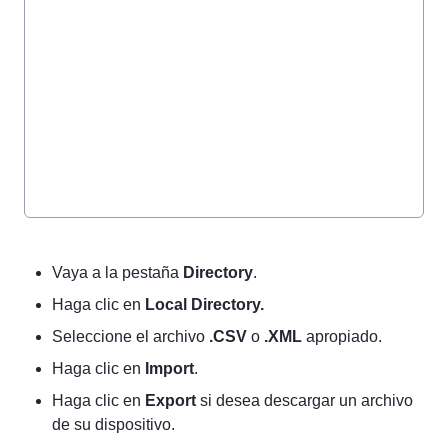
Vaya a la pestaña 
Directory
.
Haga clic en 
Local Directory.
Seleccione el archivo 
.CSV
 o 
.XML
 apropiado.
Haga clic en 
Import
.
Haga clic en 
Export
 si desea descargar un archivo 
de su dispositivo.