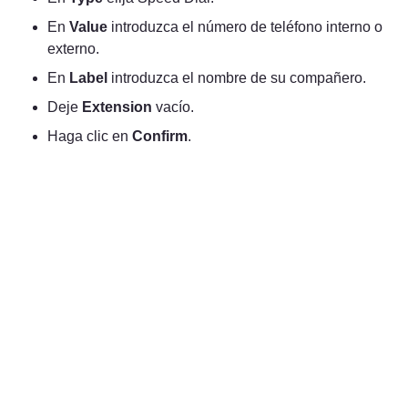
En 
Value
 introduzca el número de teléfono interno o 
externo.
En 
Label
 introduzca el nombre de su compañero.
Deje 
Extension
 vacío.
Haga clic en 
Confirm
.