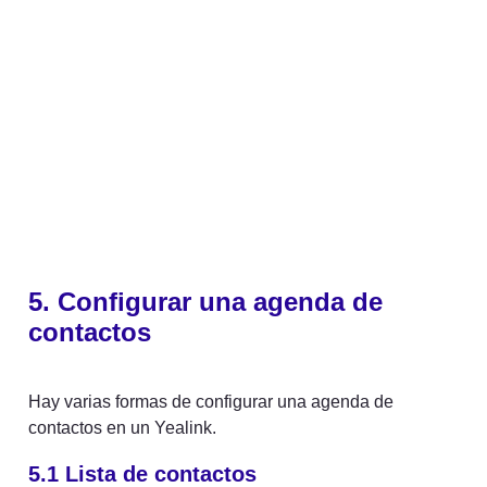
5. Configurar una agenda de 
contactos
Hay varias formas de configurar una agenda de 
contactos en un Yealink.
5.1 
Lista de contactos