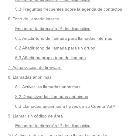
5.3 Preguntas frecuentes sobre la agenda de contactos
6. Tono de llamada interno
Encontrar la dirección IP del dispositivo
6.1 Añadir tono de llamada para llamadas internas
6.2 Añadir tono de llamada para un grupo
6.3 Añadir su propio tono de llamada
7. Actualización de firmware
8. Llamadas anónimas
8.1 
Activar las llamadas anónimas
8.2 
Desactivar las llamadas anónimas
8.3 Llamadas anónimas a través de su Cuenta VoIP
9. Llamar sin código de área
Encontrar la dirección IP del dispositivo
10. Activar o desactivar la lista de llamadas perdidas