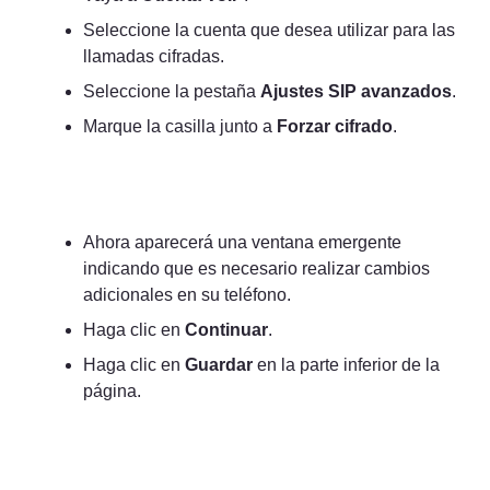
Seleccione la cuenta que desea utilizar para las 
llamadas cifradas.
Seleccione la pestaña 
Ajustes SIP avanzados
.
Marque la casilla junto a 
Forzar cifrado
.
Ahora aparecerá una ventana emergente 
indicando que es necesario realizar cambios 
adicionales en su teléfono.
Haga clic en 
Continuar
.
Haga clic en 
Guardar
 en la parte inferior de la 
página.