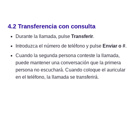
4.2 Transferencia con consulta
Durante la llamada, pulse 
Transferir
.
Introduzca el número de teléfono y pulse 
Enviar o #
.
Cuando la segunda persona conteste la llamada, 
puede mantener una conversación que la primera 
persona no escuchará. Cuando coloque el auricular 
en el teléfono, la llamada se transferirá.