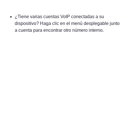
¿Tiene varias cuentas VoIP conectadas a su 
dispositivo? Haga clic en el menú desplegable junto 
a cuenta para encontrar otro número interno.