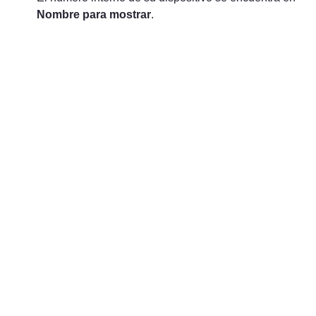
Nombre para mostrar
.