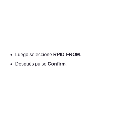
Luego seleccione 
RPID-FROM
.
Después pulse 
Confirm
. 