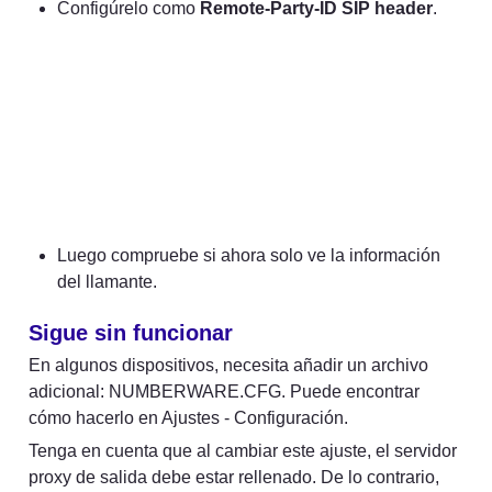
Configúrelo como 
Remote-Party-ID SIP header
. 
Luego compruebe si ahora solo ve la información 
del llamante.
Sigue sin funcionar
En algunos dispositivos, necesita añadir un archivo 
adicional: NUMBERWARE.CFG. Puede encontrar 
cómo hacerlo en Ajustes - Configuración.
Tenga en cuenta que al cambiar este ajuste, el servidor 
proxy de salida debe estar rellenado. De lo contrario, 