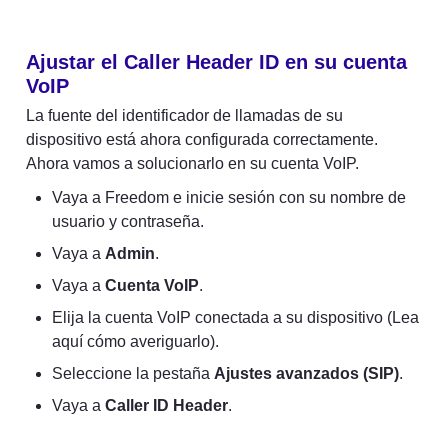
Ajustar el Caller Header ID en su cuenta 
VoIP
La fuente del identificador de llamadas de su 
dispositivo está ahora configurada correctamente. 
Ahora vamos a solucionarlo en su cuenta VoIP.
Vaya a Freedom e inicie sesión con su nombre de 
usuario y contraseña.
Vaya a 
Admin
.
Vaya a 
Cuenta VoIP
.
Elija la cuenta VoIP conectada a su dispositivo (Lea 
aquí cómo averiguarlo).
Seleccione la pestaña 
Ajustes avanzados (SIP)
.
Vaya a 
Caller ID Header
.