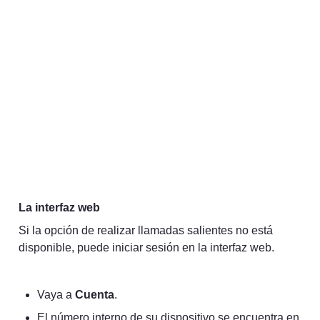
La interfaz web
Si la opción de realizar llamadas salientes no está 
disponible, puede iniciar sesión en la interfaz web.
Vaya a 
Cuenta
.
El número interno de su dispositivo se encuentra en 