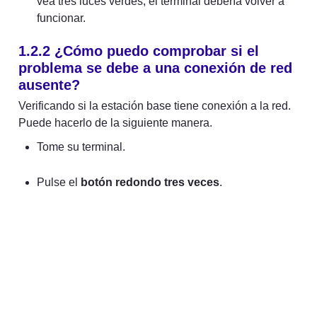
vea tres luces verdes, el terminal debería volver a 
funcionar.
1.2.2 ¿Cómo puedo comprobar si el 
problema se debe a una conexión de red 
ausente?
Verificando si la estación base tiene conexión a la red. 
Puede hacerlo de la siguiente manera.
Tome su terminal.
Pulse el 
botón redondo tres veces
.