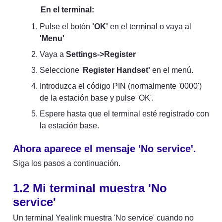
En el terminal:
Pulse el botón 
'OK'
 en el terminal o vaya al 
'Menu'
Vaya a 
Settings->Register
Seleccione '
Register Handset'
 en el menú.
Introduzca el código PIN (normalmente '0000') 
de la estación base y pulse 'OK'.
Espere hasta que el terminal esté registrado con 
la estación base.
Ahora aparece el mensaje 'No service'.
Siga los pasos a continuación.
1.2 Mi terminal muestra 'No 
service'
Un terminal Yealink muestra 'No service' cuando no 