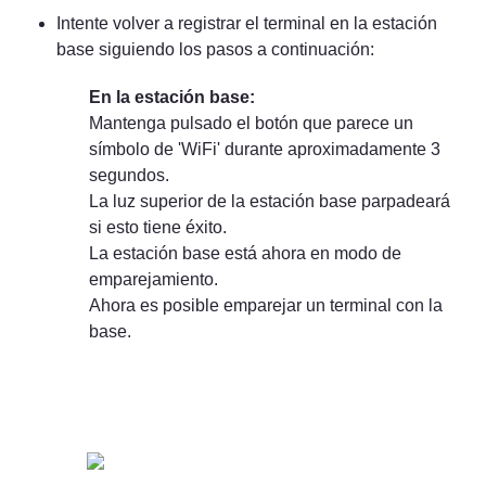
Intente volver a registrar el terminal en la estación 
base siguiendo los pasos a continuación:
Mantenga pulsado el botón que parece un 
símbolo de 'WiFi' durante aproximadamente 3 
segundos.

La luz superior de la estación base parpadeará 
si esto tiene éxito.

La estación base está ahora en modo de 
emparejamiento.

Ahora es posible emparejar un terminal con la 
base.