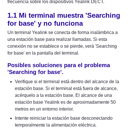
frecuencia sobre los dispositivos Yealink DECT.
1.1 Mi terminal muestra 'Searching 
for base' y no funciona
Un terminal Yealink se conecta de forma inalámbrica a 
una estación base para realizar llamadas. Si esta 
conexión no se establece o se pierde, verá 'Searching 
for base' en la pantalla del terminal.
Posibles soluciones para el problema 
'Searching for base'.
Verifique si el terminal está dentro del alcance de la 
estación base. Si el terminal está fuera de alcance, 
acérquelo a la estación base. El alcance de una 
estación base Yealink es de aproximadamente 50 
metros en un entorno interior.
Intente reiniciar la estación base desconectando 
temporalmente la alimentación eléctrica.