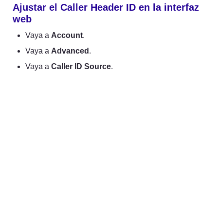
Ajustar el Caller Header ID en la interfaz 
web
Vaya a 
Account
.
Vaya a 
Advanced
.
Vaya a 
Caller ID Source
.