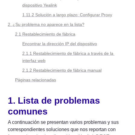
dispositivo Yealink
1.11.2 
Solución a largo plazo: Configurar Proxy
2. ¿Su problema no aparece en la lista?
2.1 Restablecimiento de fábrica
Encontrar la dirección IP del dispositivo
2.1.1 Restablecimiento de fábrica a través de la 
interfaz web
2.1.2 Restablecimiento de fábrica manual
Páginas relacionadas
1. Lista de problemas 
comunes
A continuación se presentan varios problemas y sus 
correspondientes soluciones que nos reportan con 