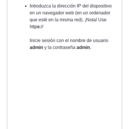
Introduzca la dirección IP del dispositivo 
en un navegador web (en un ordenador 
que esté en la misma red). ¡Nota! Use 
http
s
://

Inicie sesión con el nombre de usuario 
admin
 y la contraseña 
admin