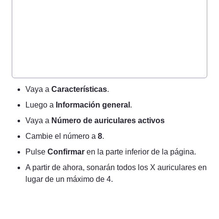
Vaya a 
Características
.
Luego a 
Información general
.
Vaya a 
Número de auriculares activos
Cambie el número a 
8
.
Pulse 
Confirmar
 en la parte inferior de la página.
A partir de ahora, sonarán todos los X auriculares en 
lugar de un máximo de 4.