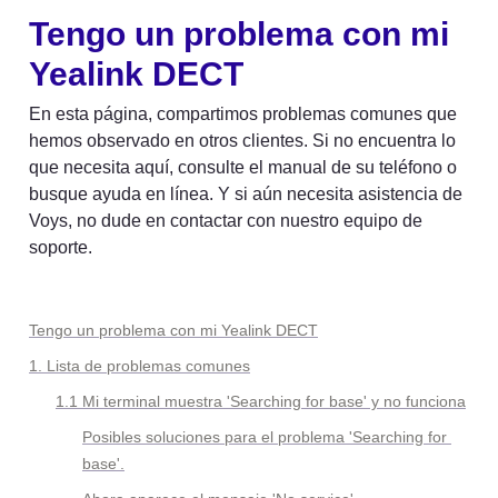
Tengo un problema con mi 
Yealink DECT
En esta página, compartimos problemas comunes que 
hemos observado en otros clientes. Si no encuentra lo 
que necesita aquí, consulte el manual de su teléfono o 
busque ayuda en línea. Y si aún necesita asistencia de 
Voys, no dude en contactar con nuestro equipo de 
soporte.
Tengo un problema con mi Yealink DECT
1. Lista de problemas comunes
1.1 Mi terminal muestra 'Searching for base' y no funciona
Posibles soluciones para el problema 'Searching for 
base'.