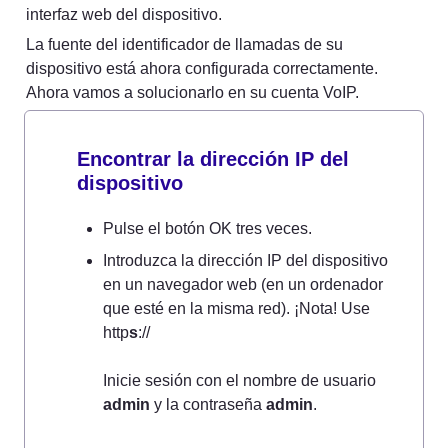
interfaz web del dispositivo.
La fuente del identificador de llamadas de su 
dispositivo está ahora configurada correctamente. 
Ahora vamos a solucionarlo en su cuenta VoIP.
Encontrar la dirección IP del 
dispositivo
Pulse el botón OK tres veces.
Introduzca la dirección IP del dispositivo 
en un navegador web (en un ordenador 
que esté en la misma red). ¡Nota! Use 
http
s
://

Inicie sesión con el nombre de usuario 
admin
 y la contraseña 
admin