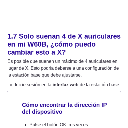
1.7 Solo suenan 4 de X auriculares 
en mi W60B, ¿cómo puedo 
cambiar esto a X?
Es posible que suenen un máximo de 4 auriculares en 
lugar de X. Esto podría deberse a una configuración de 
la estación base que debe ajustarse.
Inicie sesión en la 
interfaz web
 de la estación base.
Cómo encontrar la dirección IP 
del dispositivo
Pulse el botón OK tres veces.