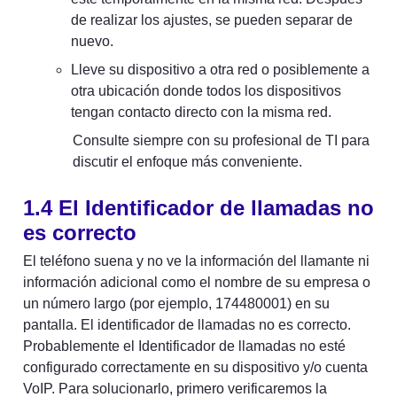
de realizar los ajustes, se pueden separar de 
nuevo.
Lleve su dispositivo a otra red o posiblemente a 
otra ubicación donde todos los dispositivos 
tengan contacto directo con la misma red.
Consulte siempre con su profesional de TI para 
discutir el enfoque más conveniente.
1.4 El Identificador de llamadas no 
es correcto
El teléfono suena y no ve la información del llamante ni 
información adicional como el nombre de su empresa o 
un número largo (por ejemplo, 174480001) en su 
pantalla. El identificador de llamadas no es correcto. 
Probablemente el Identificador de llamadas no esté 
configurado correctamente en su dispositivo y/o cuenta 
VoIP. Para solucionarlo, primero verificaremos la 