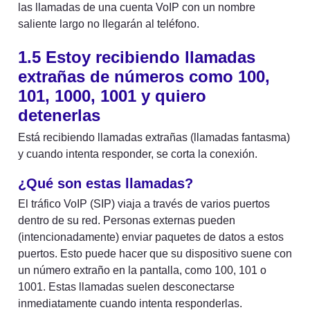
las llamadas de una cuenta VoIP con un nombre 
saliente largo no llegarán al teléfono.
1.5 Estoy recibiendo llamadas 
extrañas de números como 100, 
101, 1000, 1001 y quiero 
detenerlas
Está recibiendo llamadas extrañas (llamadas fantasma) 
y cuando intenta responder, se corta la conexión.
¿Qué son estas llamadas?
El tráfico VoIP (SIP) viaja a través de varios puertos 
dentro de su red. Personas externas pueden 
(intencionadamente) enviar paquetes de datos a estos 
puertos. Esto puede hacer que su dispositivo suene con 
un número extraño en la pantalla, como 100, 101 o 
1001. Estas llamadas suelen desconectarse 
inmediatamente cuando intenta responderlas.