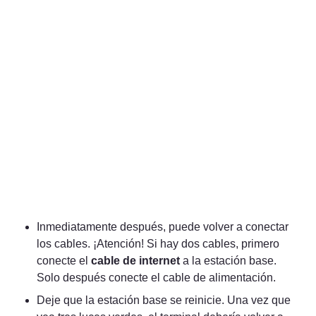
Inmediatamente después, puede volver a conectar 
los cables. ¡Atención! Si hay dos cables, primero 
conecte el 
cable de internet
 a la estación base. 
Solo después conecte el cable de alimentación.
Deje que la estación base se reinicie. Una vez que 