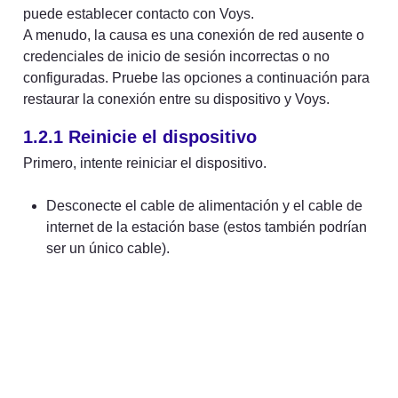
puede establecer contacto con Voys.

A menudo, la causa es una conexión de red ausente o 
credenciales de inicio de sesión incorrectas o no 
configuradas. Pruebe las opciones a continuación para 
restaurar la conexión entre su dispositivo y Voys.
1.2.1 Reinicie el dispositivo
Primero, intente reiniciar el dispositivo.
Desconecte el cable de alimentación y el cable de 
internet de la estación base (estos también podrían 
ser un único cable).