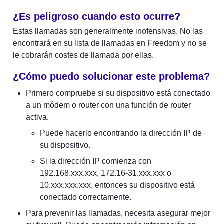
¿Es peligroso cuando esto ocurre?
Estas llamadas son generalmente inofensivas. No las 
encontrará en su lista de llamadas en Freedom y no se 
le cobrarán costes de llamada por ellas.
¿Cómo puedo solucionar este problema?
Primero compruebe si su dispositivo está conectado 
a un módem o router con una función de router 
activa.
Puede hacerlo encontrando la dirección IP de 
su dispositivo.
Si la dirección IP comienza con 
192.168.xxx.xxx, 172.16-31.xxx.xxx o 
10.xxx.xxx.xxx, entonces su dispositivo está 
conectado correctamente.
Para prevenir las llamadas, necesita asegurar mejor 