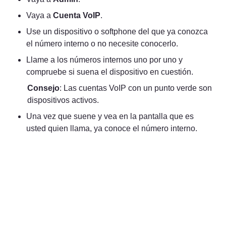
Vaya a 
Cuenta VoIP
.
Use un dispositivo o softphone del que ya conozca 
el número interno o no necesite conocerlo.
Llame a los números internos uno por uno y 
compruebe si suena el dispositivo en cuestión.
Consejo
: Las cuentas VoIP con un punto verde son 
dispositivos activos.
Una vez que suene y vea en la pantalla que es 
usted quien llama, ya conoce el número interno.