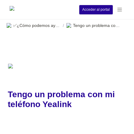
Acceder al portal
✅¿Cómo podemos ayudarle?
Tengo un problema con mi teléfono Yealink
/
Tengo un problema con mi 
teléfono Yealink