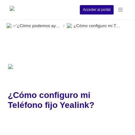
Acceder al portal
✅¿Cómo podemos ayudarle?
¿Cómo configuro mi Teléfono fijo Yealink?
/
¿Cómo configuro mi 
Teléfono fijo Yealink?