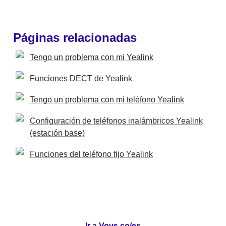
Páginas relacionadas
Tengo un problema con mi Yealink
Funciones DECT de Yealink
Tengo un problema con mi teléfono Yealink
Configuración de teléfonos inalámbricos Yealink
(estación base)
Funciones del teléfono fijo Yealink
Ir a Voys.co/es