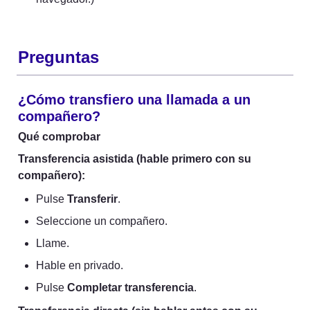
Preguntas
¿Cómo transfiero una llamada a un 
compañero?
Qué comprobar
Transferencia asistida (hable primero con su 
compañero):
Pulse 
Transferir
.
Seleccione un compañero.
Llame.
Hable en privado.
Pulse 
Completar transferencia
.