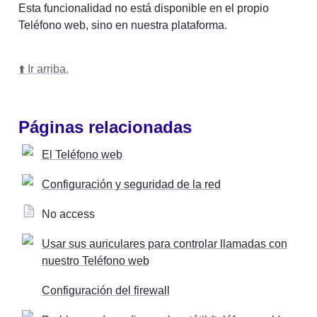
Esta funcionalidad no está disponible en el propio 
Teléfono web, sino en nuestra plataforma.
⬆️ Ir arriba.
Páginas relacionadas
El Teléfono web
Configuración y seguridad de la red
No access
Usar sus auriculares para controlar llamadas con
nuestro Teléfono web
Configuración del firewall