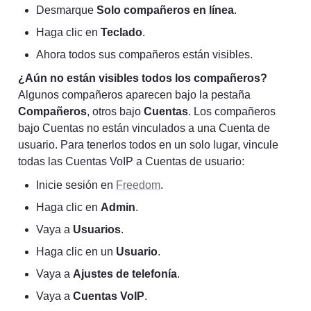
Desmarque 
Solo compañeros en línea
.
Haga clic en 
Teclado
.
Ahora todos sus compañeros están visibles.
¿Aún no están visibles todos los compañeros?
Algunos compañeros aparecen bajo la pestaña 
Compañeros
, otros bajo 
Cuentas
. Los compañeros 
bajo Cuentas no están vinculados a una Cuenta de 
usuario. Para tenerlos todos en un solo lugar, vincule 
todas las Cuentas VoIP a Cuentas de usuario:
Inicie sesión en 
Freedom
.
Haga clic en 
Admin
.
Vaya a 
Usuarios
.
Haga clic en un 
Usuario
.
Vaya a 
Ajustes de telefonía
.
Vaya a 
Cuentas VoIP
.