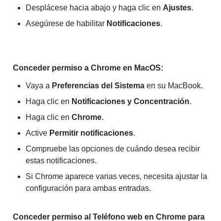
Desplácese hacia abajo y haga clic en 
Ajustes
.
Asegúrese de habilitar 
Notificaciones
.
Conceder permiso a Chrome en MacOS:
Vaya a 
Preferencias del Sistema
 en su MacBook.
Haga clic en 
Notificaciones y Concentración
.
Haga clic en 
Chrome
.
Active 
Permitir notificaciones
.
Compruebe las opciones de cuándo desea recibir 
estas notificaciones.
Si Chrome aparece varias veces, necesita ajustar la 
configuración para ambas entradas.
Conceder permiso al Teléfono web en Chrome para 