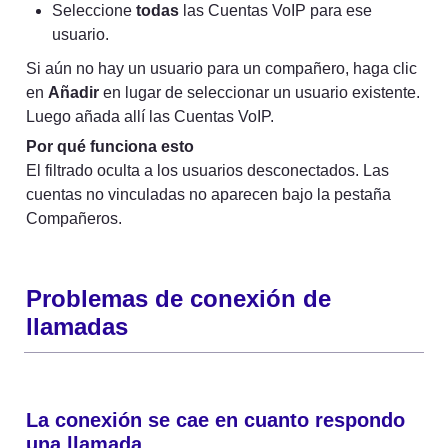
Seleccione 
todas
 las Cuentas VoIP para ese 
usuario.
Si aún no hay un usuario para un compañero, haga clic 
en 
Añadir
 en lugar de seleccionar un usuario existente. 
Luego añada allí las Cuentas VoIP.
Por qué funciona esto
El filtrado oculta a los usuarios desconectados. Las 
cuentas no vinculadas no aparecen bajo la pestaña 
Compañeros.
Problemas de conexión de 
llamadas
La conexión se cae en cuanto respondo 
una llamada.