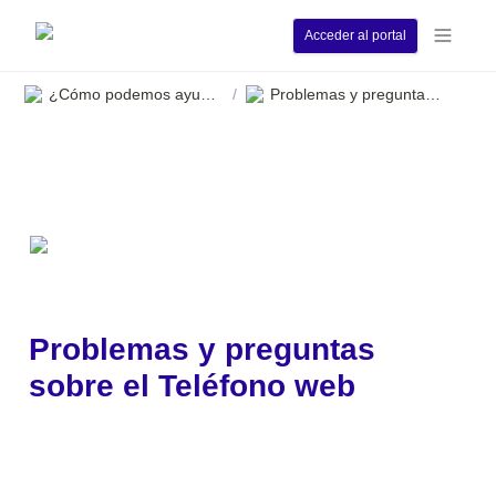
Acceder al portal
¿Cómo podemos ayudarle?
Problemas y preguntas sobre el Teléfono web
/
Problemas y preguntas 
sobre el Teléfono web