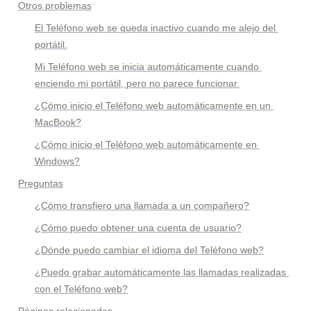
Otros problemas
El Teléfono web se queda inactivo cuando me alejo del 
portátil.
Mi Teléfono web se inicia automáticamente cuando 
enciendo mi portátil, pero no parece funcionar.
¿Cómo inicio el Teléfono web automáticamente en un 
MacBook?
¿Cómo inicio el Teléfono web automáticamente en 
Windows?
Preguntas
¿Cómo transfiero una llamada a un compañero?
¿Cómo puedo obtener una cuenta de usuario?
¿Dónde puedo cambiar el idioma del Teléfono web?
¿Puedo grabar automáticamente las llamadas realizadas 
con el Teléfono web?