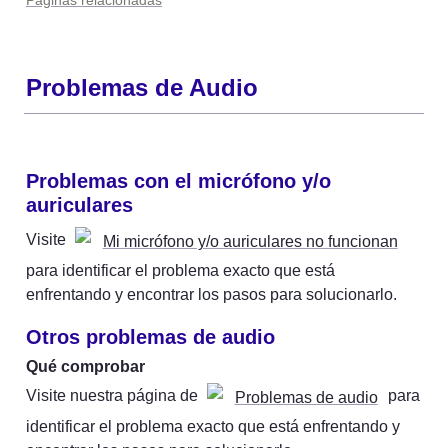
Páginas relacionadas
Problemas de Audio
Problemas con el micrófono y/o 
auriculares
Visite 
Mi micrófono y/o auriculares no funcionan
para identificar el problema exacto que está 
enfrentando y encontrar los pasos para solucionarlo.
Otros problemas de audio
Qué comprobar
Visite nuestra página de 
 para 
Problemas de audio
identificar el problema exacto que está enfrentando y 