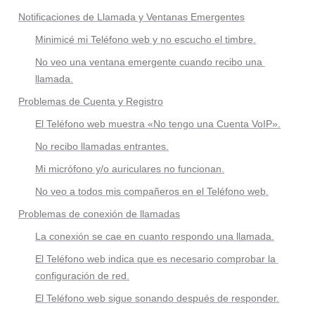
Notificaciones de Llamada y Ventanas Emergentes
Minimicé mi Teléfono web y no escucho el timbre.
No veo una ventana emergente cuando recibo una 
llamada.
Problemas de Cuenta y Registro
El Teléfono web muestra «No tengo una Cuenta VoIP».
No recibo llamadas entrantes.
Mi micrófono y/o auriculares no funcionan.
No veo a todos mis compañeros en el Teléfono web.
Problemas de conexión de llamadas
La conexión se cae en cuanto respondo una llamada.
El Teléfono web indica que es necesario comprobar la 
configuración de red.
El Teléfono web sigue sonando después de responder.