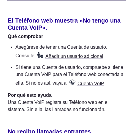
El Teléfono web muestra «No tengo una 
Cuenta VoIP».
Qué comprobar
Asegúrese de tener una Cuenta de usuario. 
Consulte 
Añadir un usuario adicional
Si tiene una Cuenta de usuario, compruebe si tiene 
una Cuenta VoIP para el Teléfono web conectada a 
ella. Si no es así, vaya a 
Cuenta VoIP
Por qué esto ayuda
Una Cuenta VoIP registra su Teléfono web en el 
sistema. Sin ella, las llamadas no funcionarán.
No recibo llamadas entrantes.