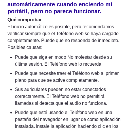
automáticamente cuando enciendo mi 
portátil, pero no parece funcionar.
Qué comprobar
El inicio automático es posible, pero recomendamos 
verificar siempre que el Teléfono web se haya cargado 
completamente. Puede que no responda de inmediato. 
Posibles causas:
Puede que siga en modo No molestar desde su 
última sesión. El Teléfono web lo recuerda.
Puede que necesite traer el Teléfono web al primer 
plano para que se active completamente.
Sus auriculares pueden no estar conectados 
correctamente. El Teléfono web no permitirá 
llamadas si detecta que el audio no funciona.
Puede que esté usando el Teléfono web en una 
pestaña del navegador en lugar de como aplicación 
instalada. Instale la aplicación haciendo clic en los 