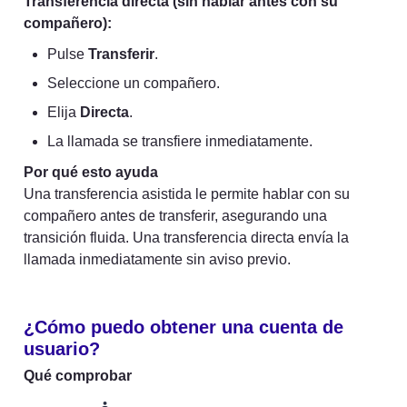
Transferencia directa (sin hablar antes con su 
compañero):
Pulse 
Transferir
.
Seleccione un compañero.
Elija 
Directa
.
La llamada se transfiere inmediatamente.
Por qué esto ayuda
Una transferencia asistida le permite hablar con su 
compañero antes de transferir, asegurando una 
transición fluida. Una transferencia directa envía la 
llamada inmediatamente sin aviso previo.
¿Cómo puedo obtener una cuenta de 
usuario?
Qué comprobar