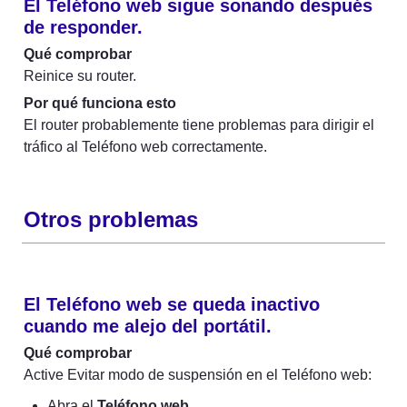
El Teléfono web sigue sonando después 
de responder.
Qué comprobar
Reinice su router.
Por qué funciona esto
El router probablemente tiene problemas para dirigir el 
tráfico al Teléfono web correctamente.
Otros problemas
El Teléfono web se queda inactivo 
cuando me alejo del portátil.
Qué comprobar
Active Evitar modo de suspensión en el Teléfono web:
Abra el 
Teléfono web
.