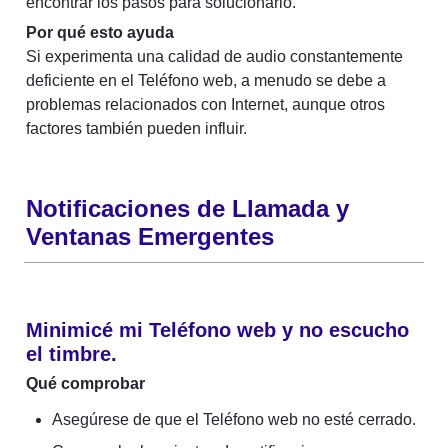
encontrar los pasos para solucionarlo.
Por qué esto ayuda
Si experimenta una calidad de audio constantemente 
deficiente en el Teléfono web, a menudo se debe a 
problemas relacionados con Internet, aunque otros 
factores también pueden influir.
Notificaciones de Llamada y 
Ventanas Emergentes
Minimicé mi Teléfono web y no escucho 
el timbre.
Qué comprobar
Asegúrese de que el Teléfono web no esté cerrado.