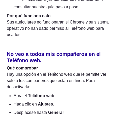
consultar nuestra guía paso a paso.
Por qué funciona esto
Sus auriculares no funcionarán si Chrome y su sistema 
operativo no han dado permiso al Teléfono web para 
usarlos.
No veo a todos mis compañeros en el 
Teléfono web.
Qué comprobar
Hay una opción en el Teléfono web que le permite ver 
solo a los compañeros que están en línea. Para 
desactivarla:
Abra el 
Teléfono web
.
Haga clic en 
Ajustes
.
Desplácese hasta 
General
.