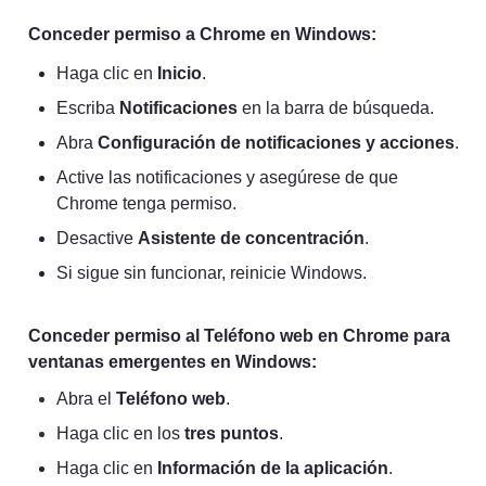
Conceder permiso a Chrome en Windows:
Haga clic en 
Inicio
.
Escriba 
Notificaciones
 en la barra de búsqueda.
Abra 
Configuración de notificaciones y acciones
.
Active las notificaciones y asegúrese de que 
Chrome tenga permiso.
Desactive 
Asistente de concentración
.
Si sigue sin funcionar, reinicie Windows.
Conceder permiso al Teléfono web en Chrome para 
ventanas emergentes en Windows:
Abra el 
Teléfono web
.
Haga clic en los 
tres puntos
.
Haga clic en 
Información de la aplicación
.