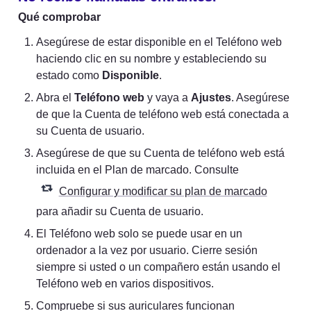
Qué comprobar
Asegúrese de estar disponible en el Teléfono web 
haciendo clic en su nombre y estableciendo su 
estado como 
Disponible
.
Abra el 
Teléfono web
 y vaya a 
Ajustes
. Asegúrese 
de que la Cuenta de teléfono web está conectada a 
su Cuenta de usuario.
Asegúrese de que su Cuenta de teléfono web está 
incluida en el Plan de marcado. Consulte 
Configurar y modificar su plan de marcado
para añadir su Cuenta de usuario.
El Teléfono web solo se puede usar en un 
ordenador a la vez por usuario. Cierre sesión 
siempre si usted o un compañero están usando el 
Teléfono web en varios dispositivos.
Compruebe si sus auriculares funcionan 