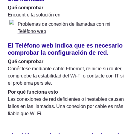
Encuentre la solución en 
Problemas de conexión de llamadas con mi
Teléfono web
El Teléfono web indica que es necesario 
comprobar la configuración de red.
Qué comprobar
Conéctese mediante cable Ethernet, reinicie su router, 
compruebe la estabilidad del Wi-Fi o contacte con IT si 
el problema persiste.
Por qué funciona esto
Las conexiones de red deficientes o inestables causan 
fallos en las llamadas. Una conexión por cable es más 
fiable que Wi-Fi.