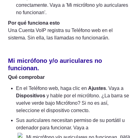
correctamente. Vaya a 'Mi micrófono y/o auriculares 
no funcionan'.
Por qué funciona esto
Una Cuenta VoIP registra su Teléfono web en el 
sistema. Sin ella, las llamadas no funcionarán.
Mi micrófono y/o auriculares no 
funcionan.
Qué comprobar
En el Teléfono web, haga clic en 
Ajustes
. Vaya a 
Dispositivos
 y hable por el micrófono. ¿La barra se 
vuelve verde bajo Micrófono? Si no es así, 
seleccione el dispositivo correcto.
Sus auriculares necesitan permiso de su portátil u 
ordenador para funcionar. Vaya a 
 para 
Mi micrófono y/o auriculares no funcionan