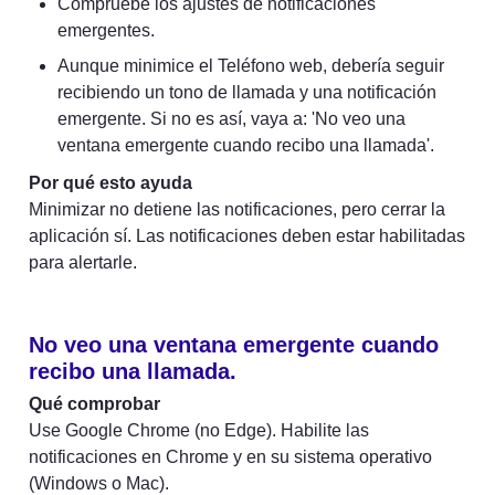
Compruebe los ajustes de notificaciones 
emergentes.
Aunque minimice el Teléfono web, debería seguir 
recibiendo un tono de llamada y una notificación 
emergente. Si no es así, vaya a: 'No veo una 
ventana emergente cuando recibo una llamada'.
Por qué esto ayuda
Minimizar no detiene las notificaciones, pero cerrar la 
aplicación sí. Las notificaciones deben estar habilitadas 
para alertarle.
No veo una ventana emergente cuando 
recibo una llamada.
Qué comprobar
Use Google Chrome (no Edge). Habilite las 
notificaciones en Chrome y en su sistema operativo 
(Windows o Mac).