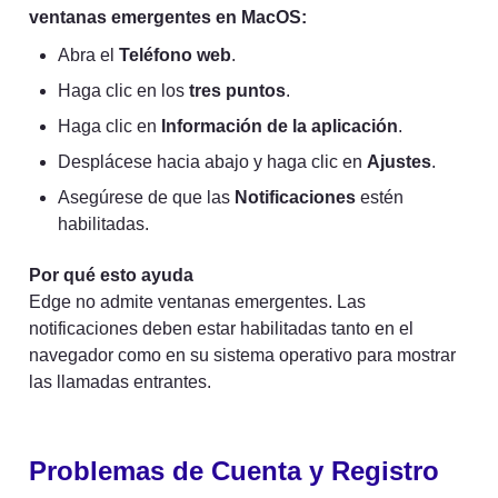
ventanas emergentes en MacOS:
Abra el 
Teléfono web
.
Haga clic en los 
tres puntos
.
Haga clic en 
Información de la aplicación
.
Desplácese hacia abajo y haga clic en 
Ajustes
.
Asegúrese de que las 
Notificaciones
 estén 
habilitadas.
Por qué esto ayuda
Edge no admite ventanas emergentes. Las 
notificaciones deben estar habilitadas tanto en el 
navegador como en su sistema operativo para mostrar 
las llamadas entrantes.
Problemas de Cuenta y Registro