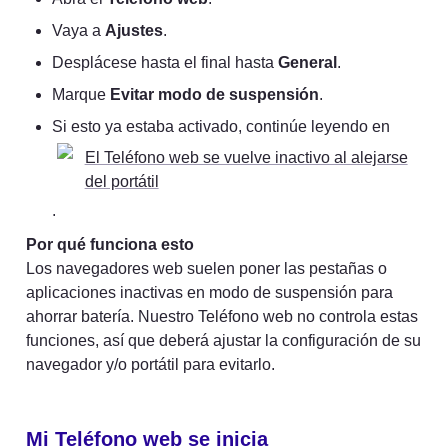
Vaya a 
Ajustes
.
Desplácese hasta el final hasta 
General
.
Marque 
Evitar modo de suspensión
.
Si esto ya estaba activado, continúe leyendo en 
El Teléfono web se vuelve inactivo al alejarse
del portátil
.
Por qué funciona esto
Los navegadores web suelen poner las pestañas o 
aplicaciones inactivas en modo de suspensión para 
ahorrar batería. Nuestro Teléfono web no controla estas 
funciones, así que deberá ajustar la configuración de su 
navegador y/o portátil para evitarlo.
Mi Teléfono web se inicia 