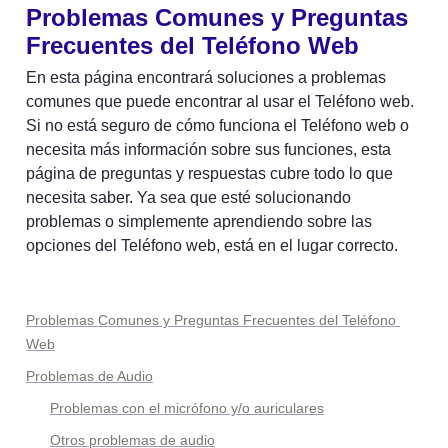
Problemas Comunes y Preguntas 
Frecuentes del Teléfono Web
En esta página encontrará soluciones a problemas 
comunes que puede encontrar al usar el Teléfono web. 
Si no está seguro de cómo funciona el Teléfono web o 
necesita más información sobre sus funciones, esta 
página de preguntas y respuestas cubre todo lo que 
necesita saber. Ya sea que esté solucionando 
problemas o simplemente aprendiendo sobre las 
opciones del Teléfono web, está en el lugar correcto.
Problemas Comunes y Preguntas Frecuentes del Teléfono 
Web
Problemas de Audio
Problemas con el micrófono y/o auriculares
Otros problemas de audio