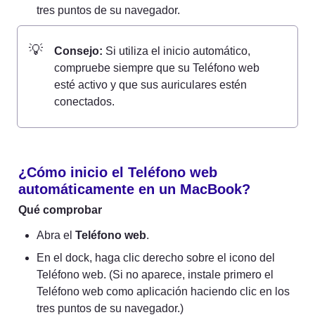
tres puntos de su navegador.
💡
Consejo:
 Si utiliza el inicio automático, 
compruebe siempre que su Teléfono web 
esté activo y que sus auriculares estén 
conectados.
¿Cómo inicio el Teléfono web 
automáticamente en un MacBook?
Qué comprobar
Abra el 
Teléfono web
.
En el dock, haga clic derecho sobre el icono del 
Teléfono web. (Si no aparece, instale primero el 
Teléfono web como aplicación haciendo clic en los 
tres puntos de su navegador.)